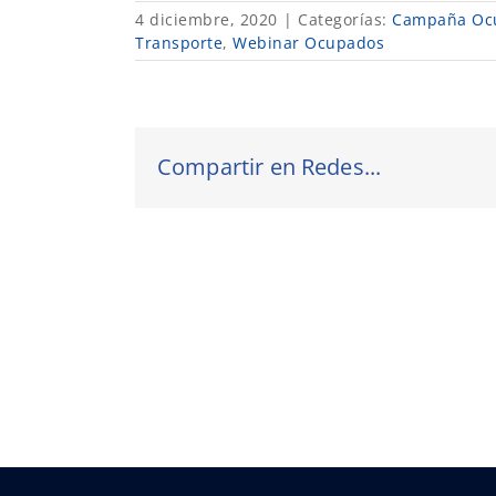
4 diciembre, 2020
|
Categorías:
Campaña Oc
Transporte
,
Webinar Ocupados
Compartir en Redes...