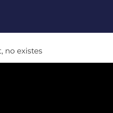
, no existes