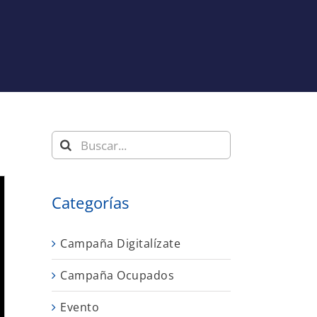
Buscar:
Categorías
Campaña Digitalízate
Campaña Ocupados
Evento