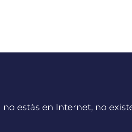
i no estás en Internet, no exist