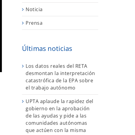
Noticia
Prensa
Últimas noticias
Los datos reales del RETA
desmontan la interpretación
catastrófica de la EPA sobre
el trabajo autónomo
UPTA aplaude la rapidez del
gobierno en la aprobación
de las ayudas y pide a las
comunidades autónomas
que actúen con la misma