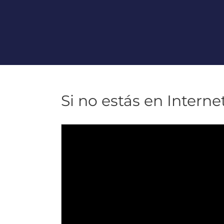
Si no estás en Internet