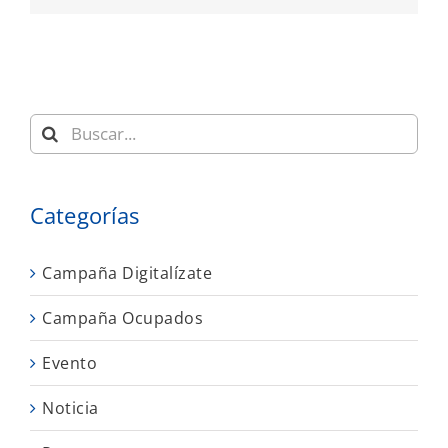
Buscar:
Categorías
Campaña Digitalízate
Campaña Ocupados
Evento
Noticia