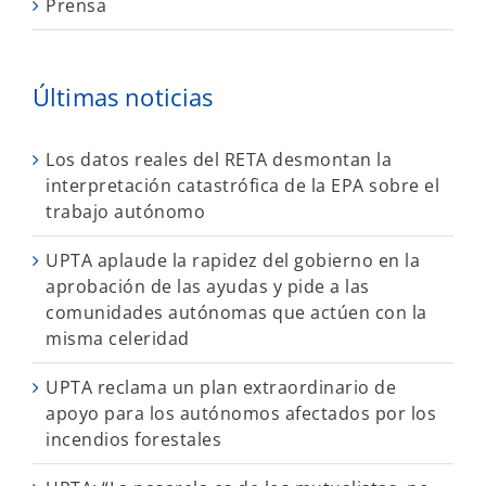
Prensa
Últimas noticias
Los datos reales del RETA desmontan la
interpretación catastrófica de la EPA sobre el
trabajo autónomo
UPTA aplaude la rapidez del gobierno en la
aprobación de las ayudas y pide a las
comunidades autónomas que actúen con la
misma celeridad
UPTA reclama un plan extraordinario de
apoyo para los autónomos afectados por los
incendios forestales