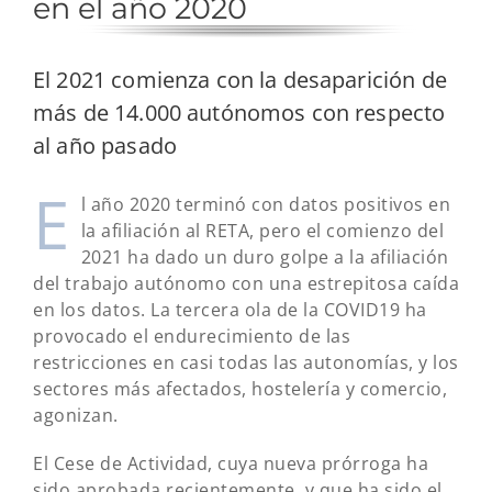
en el año 2020
El 2021 comienza con la desaparición de
más de 14.000 autónomos con respecto
al año pasado
E
l año 2020 terminó con datos positivos en
la afiliación al RETA, pero el comienzo del
2021 ha dado un duro golpe a la afiliación
del trabajo autónomo con una estrepitosa caída
en los datos. La tercera ola de la COVID19 ha
provocado el endurecimiento de las
restricciones en casi todas las autonomías, y los
sectores más afectados, hostelería y comercio,
agonizan.
El Cese de Actividad, cuya nueva prórroga ha
sido aprobada recientemente, y que ha sido el