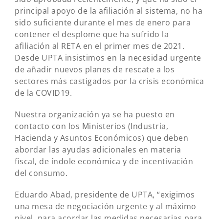
principal apoyo de la afiliación al sistema, no ha
sido suficiente durante el mes de enero para
contener el desplome que ha sufrido la
afiliación al RETA en el primer mes de 2021.
Desde UPTA insistimos en la necesidad urgente
de añadir nuevos planes de rescate a los
sectores más castigados por la crisis económica
de la COVID19.
Nuestra organización ya se ha puesto en
contacto con los Ministerios (Industria,
Hacienda y Asuntos Económicos) que deben
abordar las ayudas adicionales en materia
fiscal, de índole económica y de incentivación
del consumo.
Eduardo Abad, presidente de UPTA, “exigimos
una mesa de negociación urgente y al máximo
nivel, para acordar las medidas necesarias para