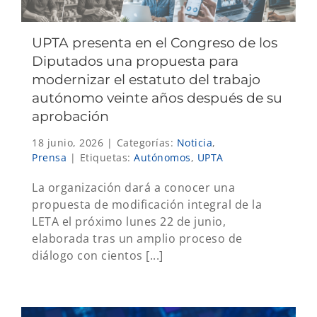
UPTA presenta en el Congreso de los
Diputados una propuesta para
modernizar el estatuto del trabajo
autónomo veinte años después de su
aprobación
18 junio, 2026
|
Categorías:
Noticia
,
Prensa
|
Etiquetas:
Autónomos
,
UPTA
La organización dará a conocer una
propuesta de modificación integral de la
LETA el próximo lunes 22 de junio,
elaborada tras un amplio proceso de
diálogo con cientos [...]