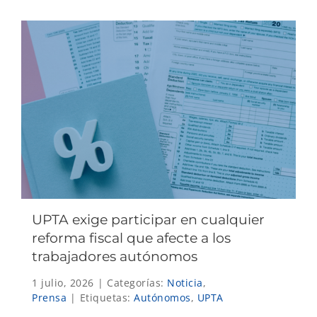
UPTA exige participar en cualquier
reforma fiscal que afecte a los
trabajadores autónomos
1 julio, 2026
|
Categorías:
Noticia
,
Prensa
|
Etiquetas:
Autónomos
,
UPTA