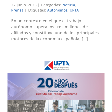
22 junio, 2026
|
Categorías:
Noticia
,
Prensa
|
Etiquetas:
Autónomos
,
UPTA
En un contexto en el que el trabajo
autónomo supera los tres millones de
afiliados y constituye uno de los principales
motores de la economía española, [...]