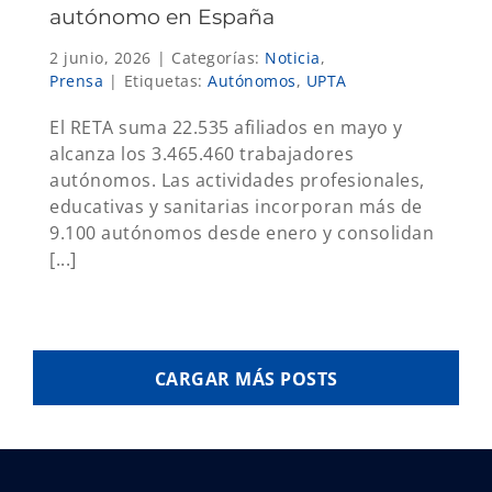
autónomo en España
2 junio, 2026
|
Categorías:
Noticia
,
Prensa
|
Etiquetas:
Autónomos
,
UPTA
El RETA suma 22.535 afiliados en mayo y
alcanza los 3.465.460 trabajadores
autónomos. Las actividades profesionales,
educativas y sanitarias incorporan más de
9.100 autónomos desde enero y consolidan
[...]
CARGAR MÁS POSTS