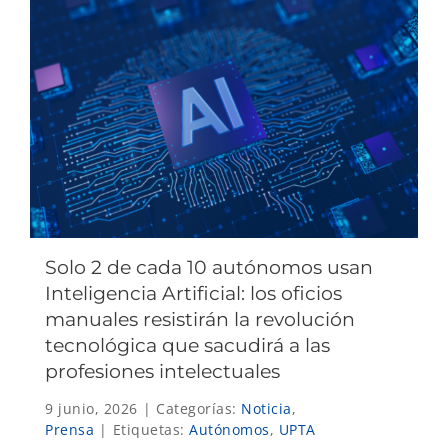
Solo 2 de cada 10 autónomos usan
Inteligencia Artificial: los oficios
manuales resistirán la revolución
tecnológica que sacudirá a las
profesiones intelectuales
9 junio, 2026
|
Categorías:
Noticia
,
Prensa
|
Etiquetas:
Autónomos
,
UPTA