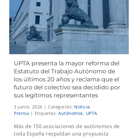
UPTA presenta la mayor reforma del
Estatuto del Trabajo Autónomo de
los últimos 20 años y reclama que el
futuro del colectivo sea decidido por
sus legítimos representantes
3 junio, 2026
|
Categorías:
Noticia
,
Prensa
|
Etiquetas:
Autónomos
,
UPTA
Más de 150 asociaciones de autónomos de
toda España respaldan una propuesta