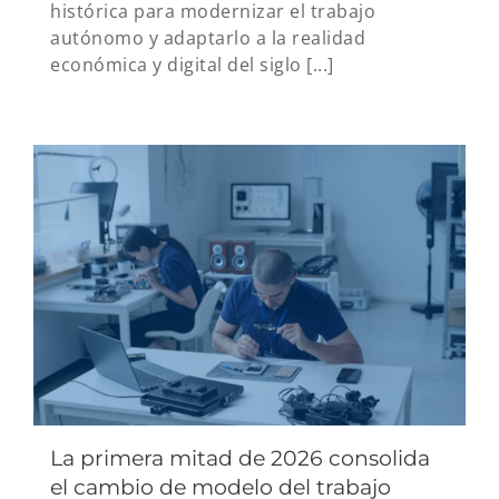
histórica para modernizar el trabajo
autónomo y adaptarlo a la realidad
económica y digital del siglo [...]
La primera mitad de 2026 consolida
el cambio de modelo del trabajo