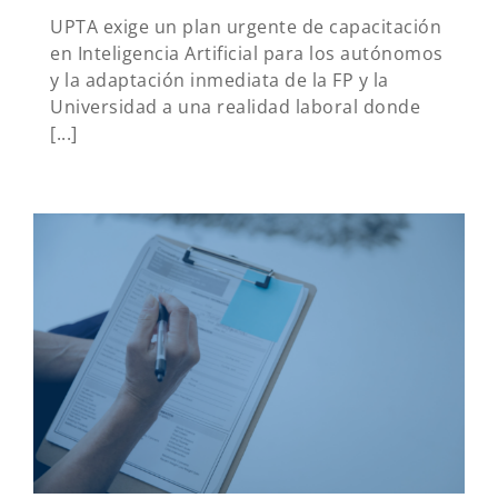
UPTA exige un plan urgente de capacitación
en Inteligencia Artificial para los autónomos
y la adaptación inmediata de la FP y la
Universidad a una realidad laboral donde
[...]