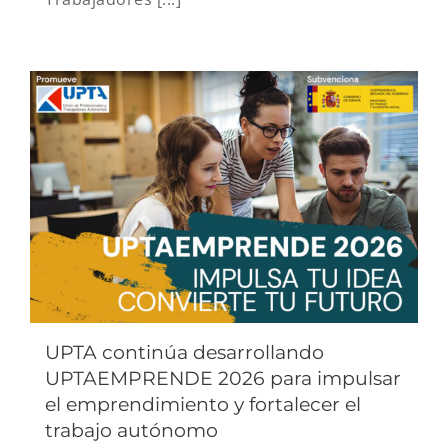
UPTA continúa desarrollando
UPTAEMPRENDE 2026 para impulsar
el emprendimiento y fortalecer el
trabajo autónomo