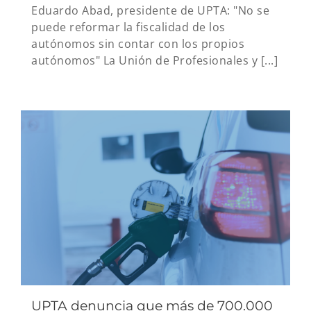
Eduardo Abad, presidente de UPTA: "No se
puede reformar la fiscalidad de los
autónomos sin contar con los propios
autónomos" La Unión de Profesionales y [...]
UPTA denuncia que más de 700.000