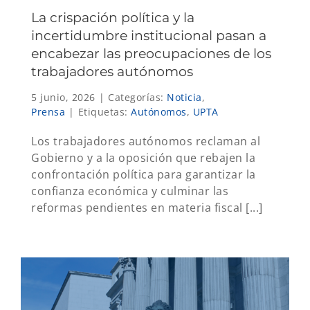
La crispación política y la
incertidumbre institucional pasan a
encabezar las preocupaciones de los
trabajadores autónomos
5 junio, 2026
|
Categorías:
Noticia
,
Prensa
|
Etiquetas:
Autónomos
,
UPTA
Los trabajadores autónomos reclaman al
Gobierno y a la oposición que rebajen la
confrontación política para garantizar la
confianza económica y culminar las
reformas pendientes en materia fiscal [...]