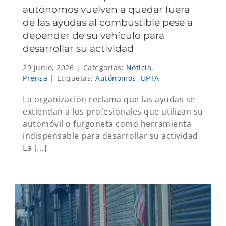
autónomos vuelven a quedar fuera
de las ayudas al combustible pese a
depender de su vehículo para
desarrollar su actividad
29 junio, 2026
|
Categorías:
Noticia
,
Prensa
|
Etiquetas:
Autónomos
,
UPTA
La organización reclama que las ayudas se
extiendan a los profesionales que utilizan su
automóvil o furgoneta como herramienta
indispensable para desarrollar su actividad
La [...]