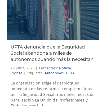
UPTA denuncia que la Seguridad
Social abandona a miles de
autónomos cuando más la necesitan
25 junio, 2026
|
Categorías:
Noticia
,
Prensa
|
Etiquetas:
Autónomos
,
UPTA
La organización exige el desbloqueo
inmediato de las reformas comprometidas
por la Seguridad Social tras nueve meses de
paralización La Unión de Profesionales y
Trabajadores [...]