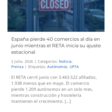
España pierde 40 comercios al día en
junio mientras el RETA inicia su ajuste
estacional
2 julio, 2026
|
Categorías:
Noticia
,
Prensa
|
Etiquetas:
Autónomos
,
UPTA
El RETA cerró junio con 3.463.522 afiliados,
1.938 menos que en mayo. El comercio
pierde 1.209 autónomos en un solo mes,
mientras construcción y hostelería
mantienen el crecimiento. [...]