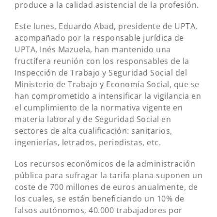
produce a la calidad asistencial de la profesión.
Este lunes, Eduardo Abad, presidente de UPTA,
acompañado por la responsable jurídica de
UPTA, Inés Mazuela, han mantenido una
fructífera reunión con los responsables de la
Inspección de Trabajo y Seguridad Social del
Ministerio de Trabajo y Economía Social, que se
han comprometido a intensificar la vigilancia en
el cumplimiento de la normativa vigente en
materia laboral y de Seguridad Social en
sectores de alta cualificación: sanitarios,
ingenierías, letrados, periodistas, etc.
Los recursos económicos de la administración
pública para sufragar la tarifa plana suponen un
coste de 700 millones de euros anualmente, de
los cuales, se están beneficiando un 10% de
falsos autónomos, 40.000 trabajadores por