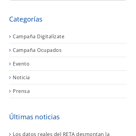
Categorías
Campaña Digitalízate
Campaña Ocupados
Evento
Noticia
Prensa
Últimas noticias
Los datos reales del RETA desmontan la