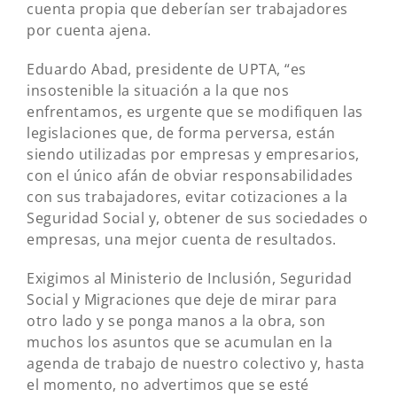
cuenta propia que deberían ser trabajadores
por cuenta ajena.
Eduardo Abad, presidente de UPTA, “es
insostenible la situación a la que nos
enfrentamos, es urgente que se modifiquen las
legislaciones que, de forma perversa, están
siendo utilizadas por empresas y empresarios,
con el único afán de obviar responsabilidades
con sus trabajadores, evitar cotizaciones a la
Seguridad Social y, obtener de sus sociedades o
empresas, una mejor cuenta de resultados.
Exigimos al Ministerio de Inclusión, Seguridad
Social y Migraciones que deje de mirar para
otro lado y se ponga manos a la obra, son
muchos los asuntos que se acumulan en la
agenda de trabajo de nuestro colectivo y, hasta
el momento, no advertimos que se esté