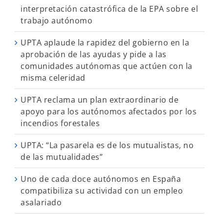
interpretación catastrófica de la EPA sobre el
trabajo autónomo
UPTA aplaude la rapidez del gobierno en la
aprobación de las ayudas y pide a las
comunidades autónomas que actúen con la
misma celeridad
UPTA reclama un plan extraordinario de
apoyo para los autónomos afectados por los
incendios forestales
UPTA: “La pasarela es de los mutualistas, no
de las mutualidades”
Uno de cada doce autónomos en España
compatibiliza su actividad con un empleo
asalariado