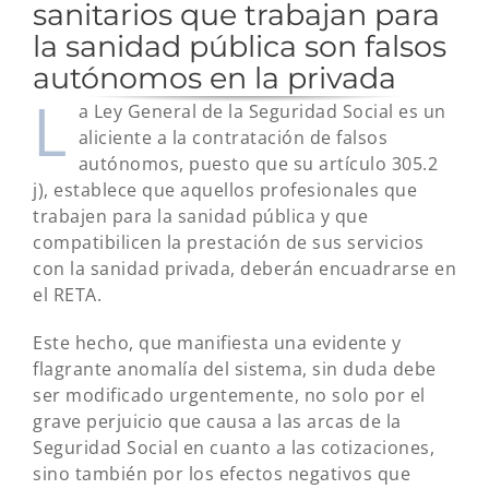
sanitarios que trabajan para
la sanidad pública son falsos
autónomos en la privada
L
a Ley General de la Seguridad Social es un
aliciente a la contratación de falsos
autónomos, puesto que su artículo 305.2
j), establece que aquellos profesionales que
trabajen para la sanidad pública y que
compatibilicen la prestación de sus servicios
con la sanidad privada, deberán encuadrarse en
el RETA.
Este hecho, que manifiesta una evidente y
flagrante anomalía del sistema, sin duda debe
ser modificado urgentemente, no solo por el
grave perjuicio que causa a las arcas de la
Seguridad Social en cuanto a las cotizaciones,
sino también por los efectos negativos que