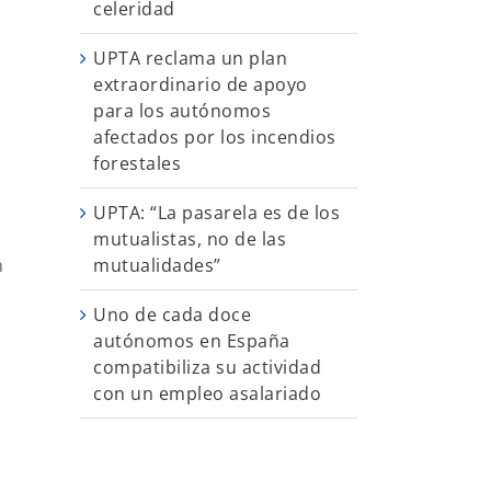
celeridad
UPTA reclama un plan
extraordinario de apoyo
para los autónomos
afectados por los incendios
forestales
UPTA: “La pasarela es de los
mutualistas, no de las
mutualidades”
n
Uno de cada doce
autónomos en España
compatibiliza su actividad
con un empleo asalariado