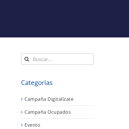
Buscar:
Categorías
Campaña Digitalízate
Campaña Ocupados
Evento