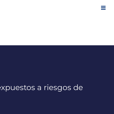
xpuestos a riesgos de