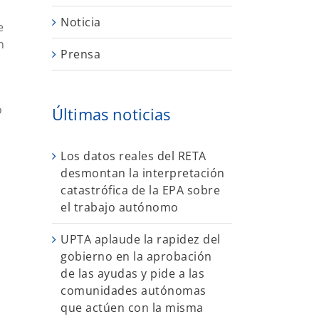
Noticia
e
n
Prensa
o
Últimas noticias
Los datos reales del RETA
desmontan la interpretación
catastrófica de la EPA sobre
el trabajo autónomo
UPTA aplaude la rapidez del
gobierno en la aprobación
de las ayudas y pide a las
comunidades autónomas
que actúen con la misma