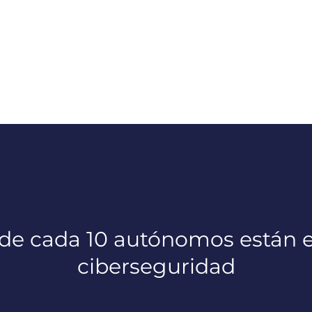
 de cada 10 autónomos están e
ciberseguridad