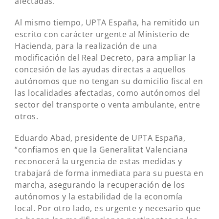
afectadas.
Al mismo tiempo, UPTA España, ha remitido un
escrito con carácter urgente al Ministerio de
Hacienda, para la realización de una
modificación del Real Decreto, para ampliar la
concesión de las ayudas directas a aquellos
autónomos que no tengan su domicilio fiscal en
las localidades afectadas, como autónomos del
sector del transporte o venta ambulante, entre
otros.
Eduardo Abad, presidente de UPTA España,
“confiamos en que la Generalitat Valenciana
reconocerá la urgencia de estas medidas y
trabajará de forma inmediata para su puesta en
marcha, asegurando la recuperación de los
autónomos y la estabilidad de la economía
local. Por otro lado, es urgente y necesario que