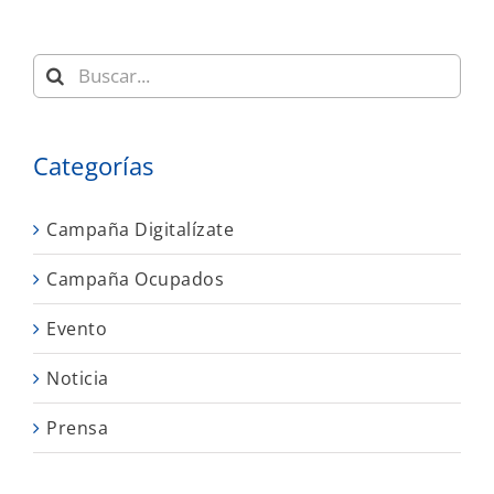
Buscar:
Categorías
Campaña Digitalízate
Campaña Ocupados
Evento
Noticia
Prensa