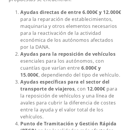
Ayudas directas de entre 6.000€ y 12.000€
para la reparación de establecimientos,
maquinaria y otros elementos necesarios
para la reactivación de la actividad
económica de los autónomos afectados
por la DANA.
Ayudas para la reposición de vehículos
esenciales para los autónomos, con
cuantías que varían entre
6.000€ y
15.000€
, dependiendo del tipo de vehículo.
Ayudas específicas para el sector del
transporte de viajeros
, con
12.000€
para
la reposición de vehículos y una línea de
avales para cubrir la diferencia de costes
entre la ayuda y el valor total de los
vehículos.
Punto de Tramitación y Gestión Rápida