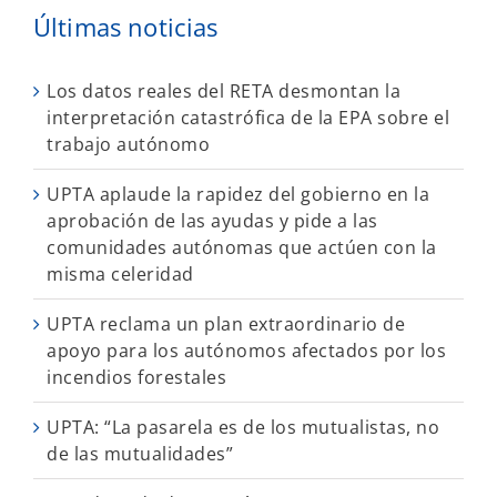
Últimas noticias
Los datos reales del RETA desmontan la
interpretación catastrófica de la EPA sobre el
trabajo autónomo
UPTA aplaude la rapidez del gobierno en la
aprobación de las ayudas y pide a las
comunidades autónomas que actúen con la
misma celeridad
UPTA reclama un plan extraordinario de
apoyo para los autónomos afectados por los
incendios forestales
UPTA: “La pasarela es de los mutualistas, no
de las mutualidades”