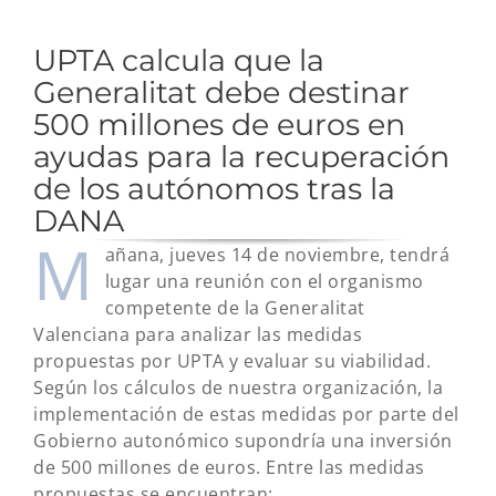
UPTA calcula que la
Generalitat debe destinar
500 millones de euros en
ayudas para la recuperación
de los autónomos tras la
DANA
M
añana, jueves 14 de noviembre, tendrá
lugar una reunión con el organismo
competente de la Generalitat
Valenciana para analizar las medidas
propuestas por UPTA y evaluar su viabilidad.
Según los cálculos de nuestra organización, la
implementación de estas medidas por parte del
Gobierno autonómico supondría una inversión
de 500 millones de euros. Entre las medidas
propuestas se encuentran: