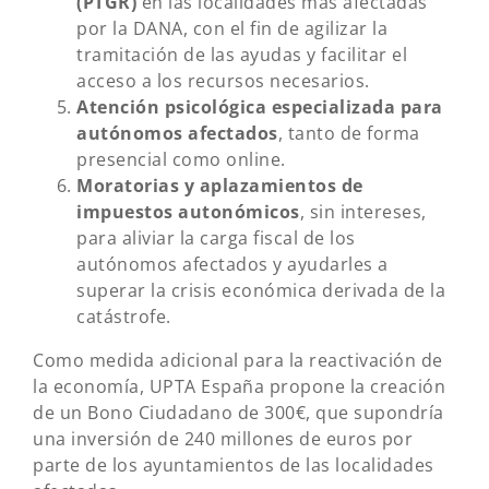
(PTGR)
en las localidades más afectadas
por la DANA, con el fin de agilizar la
tramitación de las ayudas y facilitar el
acceso a los recursos necesarios.
Atención psicológica especializada para
autónomos afectados
, tanto de forma
presencial como online.
Moratorias y aplazamientos de
impuestos autonómicos
, sin intereses,
para aliviar la carga fiscal de los
autónomos afectados y ayudarles a
superar la crisis económica derivada de la
catástrofe.
Como medida adicional para la reactivación de
la economía, UPTA España propone la creación
de un Bono Ciudadano de 300€, que supondría
una inversión de 240 millones de euros por
parte de los ayuntamientos de las localidades