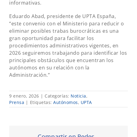
informativas.
Eduardo Abad, presidente de UPTA España,
“este convenio con el Ministerio para reducir o
eliminar posibles trabas burocráticas es una
gran oportunidad para facilitar los
procedimientos administrativos vigentes, en
2026 seguiremos trabajando para identificar los
principales obstáculos que encuentran los
autónomos en su relación con la
Administración.”
9 enero, 2026
|
Categorías:
Noticia
,
Prensa
|
Etiquetas:
Autónomos
,
UPTA
Compartir en Redes...