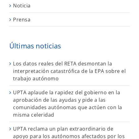
Noticia
Prensa
Últimas noticias
Los datos reales del RETA desmontan la
interpretación catastrófica de la EPA sobre el
trabajo autónomo
UPTA aplaude la rapidez del gobierno en la
aprobación de las ayudas y pide a las
comunidades autónomas que actúen con la
misma celeridad
UPTA reclama un plan extraordinario de
apoyo para los autónomos afectados por los