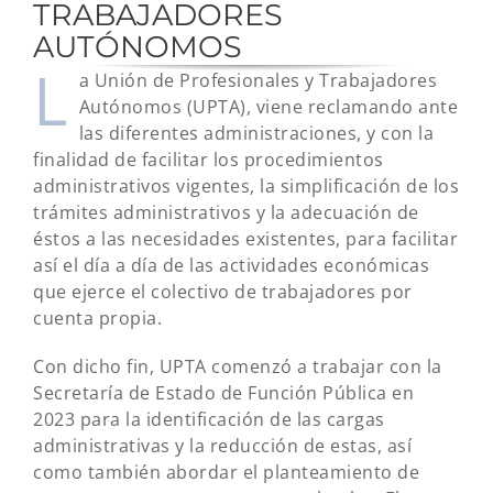
TRABAJADORES
AUTÓNOMOS
L
a Unión de Profesionales y Trabajadores
Autónomos (UPTA), viene reclamando ante
las diferentes administraciones, y con la
finalidad de facilitar los procedimientos
administrativos vigentes, la simplificación de los
trámites administrativos y la adecuación de
éstos a las necesidades existentes, para facilitar
así el día a día de las actividades económicas
que ejerce el colectivo de trabajadores por
cuenta propia.
Con dicho fin, UPTA comenzó a trabajar con la
Secretaría de Estado de Función Pública en
2023 para la identificación de las cargas
administrativas y la reducción de estas, así
como también abordar el planteamiento de