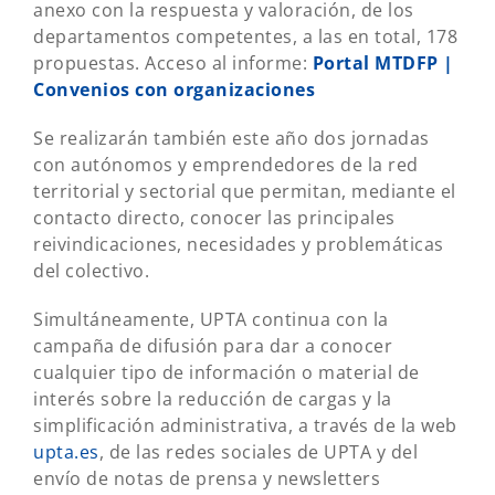
anexo con la respuesta y valoración, de los
departamentos competentes, a las en total, 178
propuestas. Acceso al informe:
Portal MTDFP |
Convenios con organizaciones
Se realizarán también este año dos jornadas
con autónomos y emprendedores de la red
territorial y sectorial que permitan, mediante el
contacto directo, conocer las principales
reivindicaciones, necesidades y problemáticas
del colectivo.
Simultáneamente, UPTA continua con la
campaña de difusión para dar a conocer
cualquier tipo de información o material de
interés sobre la reducción de cargas y la
simplificación administrativa, a través de la web
upta.es
, de las redes sociales de UPTA y del
envío de notas de prensa y newsletters