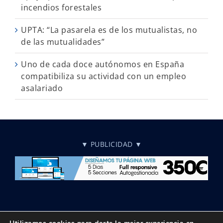
incendios forestales
UPTA: “La pasarela es de los mutualistas, no
de las mutualidades”
Uno de cada doce autónomos en España
compatibiliza su actividad con un empleo
asalariado
▼ PUBLICIDAD ▼