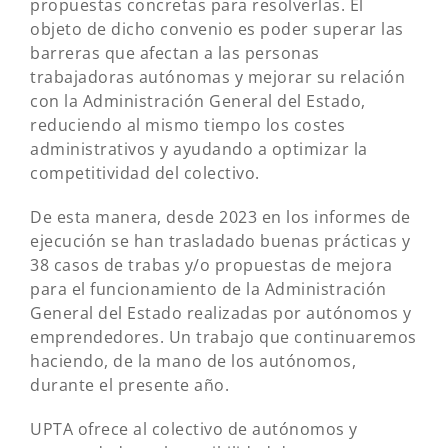
propuestas concretas para resolverlas. El
objeto de dicho convenio es poder superar las
barreras que afectan a las personas
trabajadoras autónomas y mejorar su relación
con la Administración General del Estado,
reduciendo al mismo tiempo los costes
administrativos y ayudando a optimizar la
competitividad del colectivo.
De esta manera, desde 2023 en los informes de
ejecución se han trasladado buenas prácticas y
38 casos de trabas y/o propuestas de mejora
para el funcionamiento de la Administración
General del Estado realizadas por autónomos y
emprendedores. Un trabajo que continuaremos
haciendo, de la mano de los autónomos,
durante el presente año.
UPTA ofrece al colectivo de autónomos y