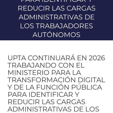
REDUCIR LAS CARGAS
ADMINISTRATIVAS DE
LOS TRABAJADORES
AUTÓNOMOS
UPTA CONTINUARÁ EN 2026
TRABAJANDO CON EL
MINISTERIO PARA LA
TRANSFORMACIÓN DIGITAL
Y DE LA FUNCIÓN PÚBLICA
PARA IDENTIFICAR Y
REDUCIR LAS CARGAS
ADMINISTRATIVAS DE LOS