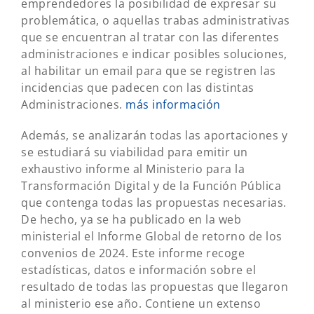
emprendedores la posibilidad de expresar su
problemática, o aquellas trabas administrativas
que se encuentran al tratar con las diferentes
administraciones e indicar posibles soluciones,
al habilitar un email para que se registren las
incidencias que padecen con las distintas
Administraciones.
más información
Además, se analizarán todas las aportaciones y
se estudiará su viabilidad para emitir un
exhaustivo informe al Ministerio para la
Transformación Digital y de la Función Pública
que contenga todas las propuestas necesarias.
De hecho, ya se ha publicado en la web
ministerial el Informe Global de retorno de los
convenios de 2024. Este informe recoge
estadísticas, datos e información sobre el
resultado de todas las propuestas que llegaron
al ministerio ese año. Contiene un extenso