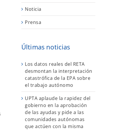
Noticia
Prensa
Últimas noticias
Los datos reales del RETA
desmontan la interpretación
catastrófica de la EPA sobre
el trabajo autónomo
UPTA aplaude la rapidez del
gobierno en la aprobación
de las ayudas y pide a las
s
comunidades autónomas
que actúen con la misma