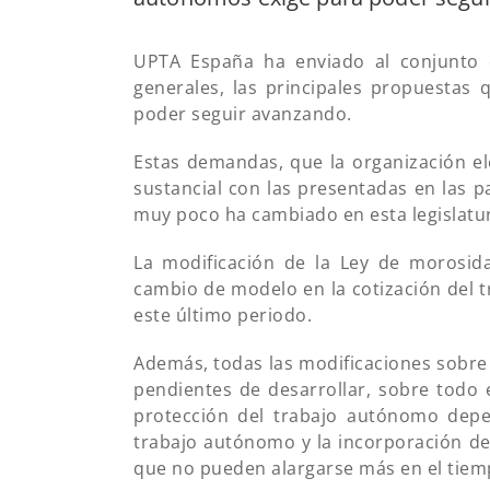
UPTA España ha enviado al conjunto 
generales, las principales propuestas
poder seguir avanzando.
Estas demandas, que la organización el
sustancial con las presentadas en las pa
muy poco ha cambiado en esta legislatu
La modificación de la Ley de morosid
cambio de modelo en la cotización del 
este último periodo.
Además, todas las modificaciones sobre
pendientes de desarrollar, sobre todo e
protección del trabajo autónomo depen
trabajo autónomo y la incorporación d
que no pueden alargarse más en el tiem