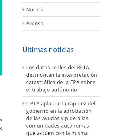
Noticia
Prensa
Últimas noticias
Los datos reales del RETA
desmontan la interpretación
catastrófica de la EPA sobre
el trabajo autónomo
UPTA aplaude la rapidez del
gobierno en la aprobación
s
de las ayudas y pide a las
comunidades autónomas
s
que actúen con la misma