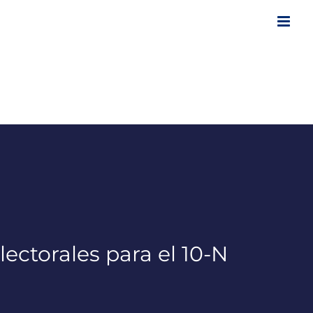
lectorales para el 10-N