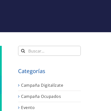
Buscar:
Categorías
Campaña Digitalízate
Campaña Ocupados
Evento