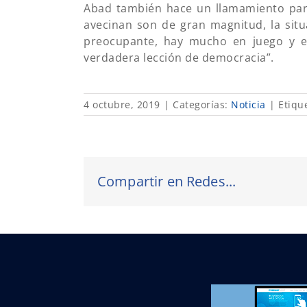
Abad también hace un llamamiento par
avecinan son de gran magnitud, la sit
preocupante, hay mucho en juego y e
verdadera lección de democracia”.
4 octubre, 2019
|
Categorías:
Noticia
|
Etiqu
Compartir en Redes...