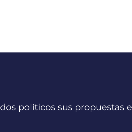
dos políticos sus propuestas e