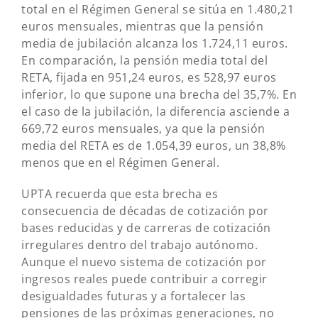
total en el Régimen General se sitúa en 1.480,21
euros mensuales, mientras que la pensión
media de jubilación alcanza los 1.724,11 euros.
En comparación, la pensión media total del
RETA, fijada en 951,24 euros, es 528,97 euros
inferior, lo que supone una brecha del 35,7%. En
el caso de la jubilación, la diferencia asciende a
669,72 euros mensuales, ya que la pensión
media del RETA es de 1.054,39 euros, un 38,8%
menos que en el Régimen General.
UPTA recuerda que esta brecha es
consecuencia de décadas de cotización por
bases reducidas y de carreras de cotización
irregulares dentro del trabajo autónomo.
Aunque el nuevo sistema de cotización por
ingresos reales puede contribuir a corregir
desigualdades futuras y a fortalecer las
pensiones de las próximas generaciones, no