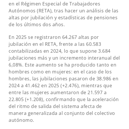
en el Régimen Especial de Trabajadores
Autónomos (RETA), tras hacer un análisis de las
altas por jubilación y estadísticas de pensiones
de los últimos dos años.
En 2025 se registraron 64.267 altas por
jubilación en el RETA, frente a las 60.583
contabilizadas en 2024, lo que supone 3.684
jubilaciones más y un incremento interanual del
6,08%. Este aumento se ha producido tanto en
hombres como en mujeres: en el caso de los
hombres, las jubilaciones pasaron de 38.986 en
2024 a 41.462 en 2025 (+2.476), mientras que
entre las mujeres aumentaron de 21.597 a
22.805 (+1.208), confirmando que la aceleración
del ritmo de salida del sistema afecta de
manera generalizada al conjunto del colectivo
autónomo.