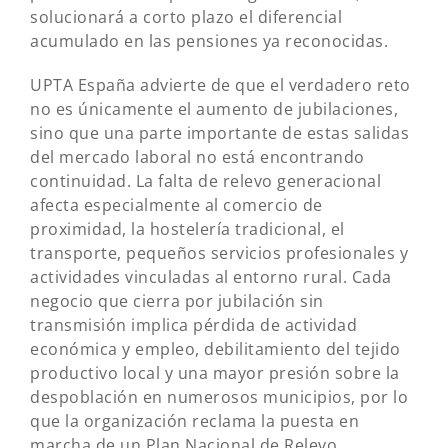
solucionará a corto plazo el diferencial
acumulado en las pensiones ya reconocidas.
UPTA España advierte de que el verdadero reto
no es únicamente el aumento de jubilaciones,
sino que una parte importante de estas salidas
del mercado laboral no está encontrando
continuidad. La falta de relevo generacional
afecta especialmente al comercio de
proximidad, la hostelería tradicional, el
transporte, pequeños servicios profesionales y
actividades vinculadas al entorno rural. Cada
negocio que cierra por jubilación sin
transmisión implica pérdida de actividad
económica y empleo, debilitamiento del tejido
productivo local y una mayor presión sobre la
despoblación en numerosos municipios, por lo
que la organización reclama la puesta en
marcha de un Plan Nacional de Relevo