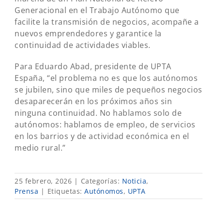
Generacional en el Trabajo Autónomo que
facilite la transmisión de negocios, acompañe a
nuevos emprendedores y garantice la
continuidad de actividades viables.
Para Eduardo Abad, presidente de UPTA
España, “el problema no es que los autónomos
se jubilen, sino que miles de pequeños negocios
desaparecerán en los próximos años sin
ninguna continuidad. No hablamos solo de
autónomos: hablamos de empleo, de servicios
en los barrios y de actividad económica en el
medio rural.”
25 febrero, 2026
|
Categorías:
Noticia
,
Prensa
|
Etiquetas:
Autónomos
,
UPTA