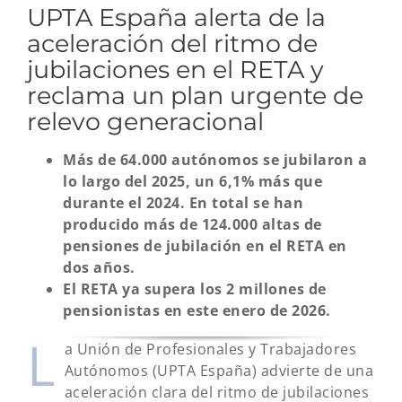
UPTA España alerta de la
aceleración del ritmo de
jubilaciones en el RETA y
reclama un plan urgente de
relevo generacional
Más de 64.000 autónomos se jubilaron a
lo largo del 2025, un 6,1% más que
durante el 2024. En total se han
producido más de 124.000 altas de
pensiones de jubilación en el RETA en
dos años.
El RETA ya supera los 2 millones de
pensionistas en este enero de 2026.
L
a Unión de Profesionales y Trabajadores
Autónomos (UPTA España) advierte de una
aceleración clara del ritmo de jubilaciones