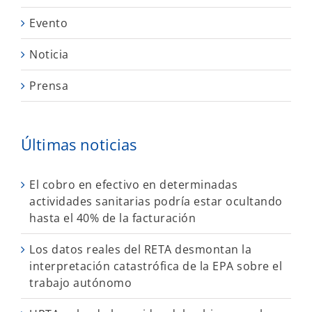
Evento
Noticia
Prensa
Últimas noticias
El cobro en efectivo en determinadas
actividades sanitarias podría estar ocultando
hasta el 40% de la facturación
Los datos reales del RETA desmontan la
interpretación catastrófica de la EPA sobre el
trabajo autónomo