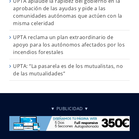
UPTA aplaude la rapidez del gobierno en la
aprobación de las ayudas y pide a las
comunidades autónomas que actúen con la
misma celeridad
UPTA reclama un plan extraordinario de
apoyo para los autónomos afectados por los
incendios forestales
UPTA: “La pasarela es de los mutualistas, no
de las mutualidades”
▼ PUBLICIDAD ▼