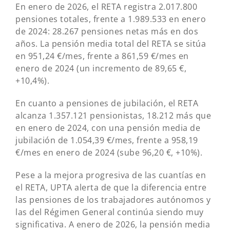
En enero de 2026, el RETA registra 2.017.800
pensiones totales, frente a 1.989.533 en enero
de 2024: 28.267 pensiones netas más en dos
años. La pensión media total del RETA se sitúa
en 951,24 €/mes, frente a 861,59 €/mes en
enero de 2024 (un incremento de 89,65 €,
+10,4%).
En cuanto a pensiones de jubilación, el RETA
alcanza 1.357.121 pensionistas, 18.212 más que
en enero de 2024, con una pensión media de
jubilación de 1.054,39 €/mes, frente a 958,19
€/mes en enero de 2024 (sube 96,20 €, +10%).
Pese a la mejora progresiva de las cuantías en
el RETA, UPTA alerta de que la diferencia entre
las pensiones de los trabajadores autónomos y
las del Régimen General continúa siendo muy
significativa. A enero de 2026, la pensión media