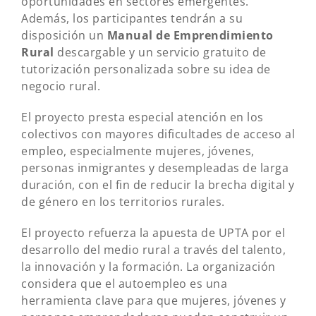
oportunidades en sectores emergentes.
Además, los participantes tendrán a su
disposición un
Manual de Emprendimiento
Rural
descargable y un servicio gratuito de
tutorización personalizada sobre su idea de
negocio rural.
El proyecto presta especial atención en los
colectivos con mayores dificultades de acceso al
empleo, especialmente mujeres, jóvenes,
personas inmigrantes y desempleadas de larga
duración, con el fin de reducir la brecha digital y
de género en los territorios rurales.
El proyecto refuerza la apuesta de UPTA por el
desarrollo del medio rural a través del talento,
la innovación y la formación. La organización
considera que el autoempleo es una
herramienta clave para que mujeres, jóvenes y