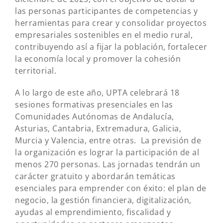
las personas participantes de competencias y
herramientas para crear y consolidar proyectos
empresariales sostenibles en el medio rural,
contribuyendo así a fijar la población, fortalecer
la economía local y promover la cohesión
territorial.
A lo largo de este año, UPTA celebrará 18
sesiones formativas presenciales en las
Comunidades Autónomas de Andalucía,
Asturias, Cantabria, Extremadura, Galicia,
Murcia y Valencia, entre otras. La previsión de
la organización es lograr la participación de al
menos 270 personas. Las jornadas tendrán un
carácter gratuito y abordarán temáticas
esenciales para emprender con éxito: el plan de
negocio, la gestión financiera, digitalización,
ayudas al emprendimiento, fiscalidad y