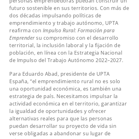
personas emprendedoras puedan construir un
futuro sostenible en sus territorios. Con más de
dos décadas impulsando políticas de
emprendimiento y trabajo autónomo, UPTA
reafirma con
Impulso Rural: Formación para
Emprender
su compromiso con el desarrollo
territorial, la inclusión laboral y la fijación de
población, en línea con la Estrategia Nacional
de Impulso del Trabajo Autónomo 2022–2027.
Para Eduardo Abad, presidente de UPTA
España, “el emprendimiento rural no es solo
una oportunidad económica, es también una
estrategia de país. Necesitamos impulsar la
actividad económica en el territorio, garantizar
la igualdad de oportunidades y ofrecer
alternativas reales para que las personas
puedan desarrollar su proyecto de vida sin
verse obligadas a abandonar su lugar de