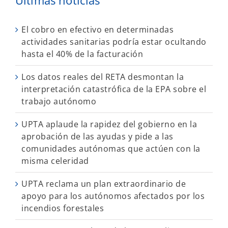
El cobro en efectivo en determinadas
actividades sanitarias podría estar ocultando
hasta el 40% de la facturación
Los datos reales del RETA desmontan la
interpretación catastrófica de la EPA sobre el
trabajo autónomo
UPTA aplaude la rapidez del gobierno en la
aprobación de las ayudas y pide a las
comunidades autónomas que actúen con la
misma celeridad
UPTA reclama un plan extraordinario de
apoyo para los autónomos afectados por los
incendios forestales