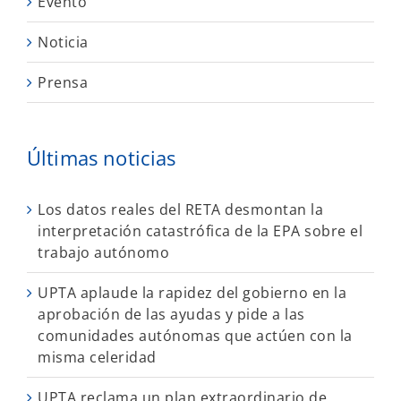
Evento
Noticia
Prensa
Últimas noticias
Los datos reales del RETA desmontan la
interpretación catastrófica de la EPA sobre el
trabajo autónomo
UPTA aplaude la rapidez del gobierno en la
aprobación de las ayudas y pide a las
comunidades autónomas que actúen con la
misma celeridad
UPTA reclama un plan extraordinario de