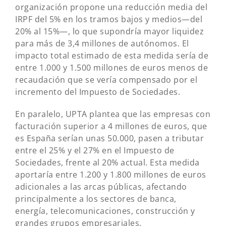
organización propone una reducción media del
IRPF del 5% en los tramos bajos y medios—del
20% al 15%—, lo que supondría mayor liquidez
para más de 3,4 millones de autónomos. El
impacto total estimado de esta medida sería de
entre 1.000 y 1.500 millones de euros menos de
recaudación que se vería compensado por el
incremento del Impuesto de Sociedades.
En paralelo, UPTA plantea que las empresas con
facturación superior a 4 millones de euros, que
es España serían unas 50.000, pasen a tributar
entre el 25% y el 27% en el Impuesto de
Sociedades, frente al 20% actual. Esta medida
aportaría entre 1.200 y 1.800 millones de euros
adicionales a las arcas públicas, afectando
principalmente a los sectores de banca,
energía, telecomunicaciones, construcción y
grandes grupos empresariales.