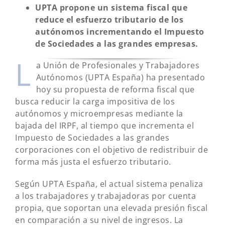
UPTA propone un sistema fiscal que
reduce el esfuerzo tributario de los
autónomos incrementando el Impuesto
de Sociedades a las grandes empresas.
L
a Unión de Profesionales y Trabajadores
Autónomos (UPTA España) ha presentado
hoy su propuesta de reforma fiscal que
busca reducir la carga impositiva de los
autónomos y microempresas mediante la
bajada del IRPF, al tiempo que incrementa el
Impuesto de Sociedades a las grandes
corporaciones con el objetivo de redistribuir de
forma más justa el esfuerzo tributario.
Según UPTA España, el actual sistema penaliza
a los trabajadores y trabajadoras por cuenta
propia, que soportan una elevada presión fiscal
en comparación a su nivel de ingresos. La