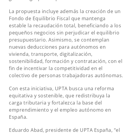
La propuesta incluye además la creación de un
Fondo de Equilibrio Fiscal que mantenga
estable la recaudación total, beneficiando a los
pequeños negocios sin perjudicar el equilibrio
presupuestario. Asimismo, se contemplan
nuevas deducciones para autónomos en
vivienda, transporte, digitalización,
sostenibilidad, formación y contratación, con el
fin de incentivar la competitividad en el
colectivo de personas trabajadoras autónomas.
Con esta iniciativa, UPTA busca una reforma
equitativa y sostenible, que redistribuya la
carga tributaria y fortalezca la base del
emprendimiento y el empleo autónomo en
España.
Eduardo Abad, presidente de UPTA España, “el