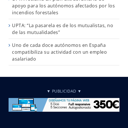
apoyo para los autónomos afectados por los
incendios forestales
UPTA: “La pasarela es de los mutualistas, no
de las mutualidades”
Uno de cada doce autónomos en España
compatibiliza su actividad con un empleo
asalariado
▼ PUBLICIDAD ▼