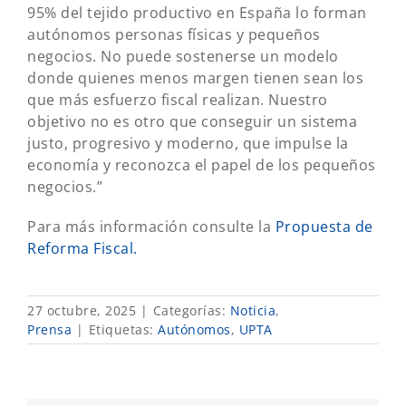
95% del tejido productivo en España lo forman
autónomos personas físicas y pequeños
negocios. No puede sostenerse un modelo
donde quienes menos margen tienen sean los
que más esfuerzo fiscal realizan. Nuestro
objetivo no es otro que conseguir un sistema
justo, progresivo y moderno, que impulse la
economía y reconozca el papel de los pequeños
negocios.”
Para más información consulte la
Propuesta de
Reforma Fiscal.
27 octubre, 2025
|
Categorías:
Noticia
,
Prensa
|
Etiquetas:
Autónomos
,
UPTA