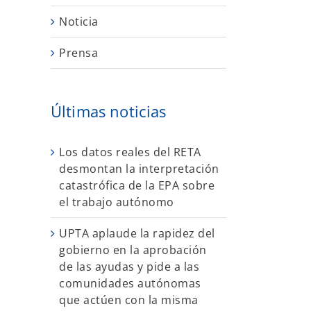
Noticia
Prensa
Últimas noticias
Los datos reales del RETA
desmontan la interpretación
catastrófica de la EPA sobre
el trabajo autónomo
UPTA aplaude la rapidez del
gobierno en la aprobación
de las ayudas y pide a las
comunidades autónomas
que actúen con la misma