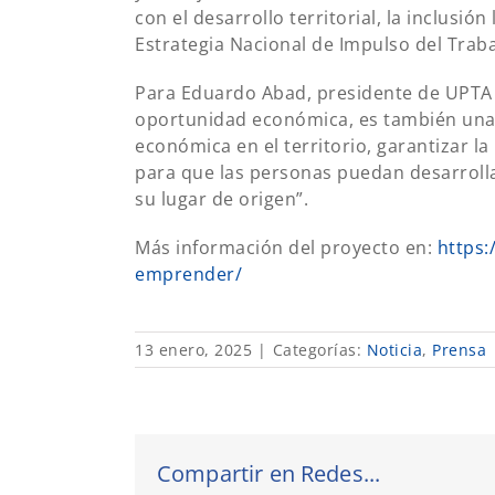
con el desarrollo territorial, la inclusión
Estrategia Nacional de Impulso del Tra
Para Eduardo Abad, presidente de UPTA 
oportunidad económica, es también una e
económica en el territorio, garantizar l
para que las personas puedan desarrolla
su lugar de origen”.
Más información del proyecto en:
https:
emprender/
13 enero, 2025
|
Categorías:
Noticia
,
Prensa
Compartir en Redes...