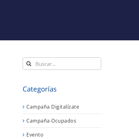
Buscar:
Categorías
Campaña Digitalízate
Campaña Ocupados
Evento