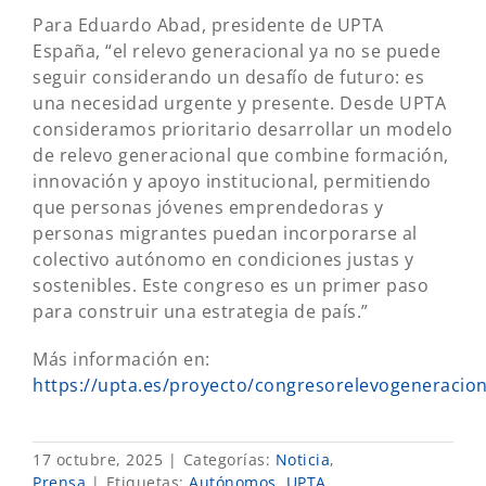
Para Eduardo Abad, presidente de UPTA
España, “el relevo generacional ya no se puede
seguir considerando un desafío de futuro: es
una necesidad urgente y presente. Desde UPTA
consideramos prioritario desarrollar un modelo
de relevo generacional que combine formación,
innovación y apoyo institucional, permitiendo
que personas jóvenes emprendedoras y
personas migrantes puedan incorporarse al
colectivo autónomo en condiciones justas y
sostenibles. Este congreso es un primer paso
para construir una estrategia de país.”
Más información en:
https://upta.es/proyecto/congresorelevogeneracion
17 octubre, 2025
|
Categorías:
Noticia
,
Prensa
|
Etiquetas:
Autónomos
,
UPTA