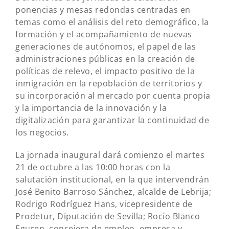
ponencias y mesas redondas centradas en
temas como el análisis del reto demográfico, la
formación y el acompañamiento de nuevas
generaciones de autónomos, el papel de las
administraciones públicas en la creación de
políticas de relevo, el impacto positivo de la
inmigración en la repoblación de territorios y
su incorporación al mercado por cuenta propia
y la importancia de la innovación y la
digitalización para garantizar la continuidad de
los negocios.
La jornada inaugural dará comienzo el martes
21 de octubre a las 10:00 horas con la
salutación institucional, en la que intervendrán
José Benito Barroso Sánchez, alcalde de Lebrija;
Rodrigo Rodríguez Hans, vicepresidente de
Prodetur, Diputación de Sevilla; Rocío Blanco
Eguren, consejera de empleo, empresa y