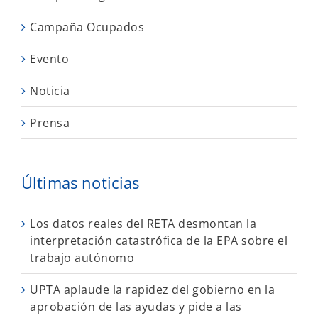
Campaña Ocupados
Evento
Noticia
Prensa
Últimas noticias
Los datos reales del RETA desmontan la
interpretación catastrófica de la EPA sobre el
trabajo autónomo
UPTA aplaude la rapidez del gobierno en la
aprobación de las ayudas y pide a las