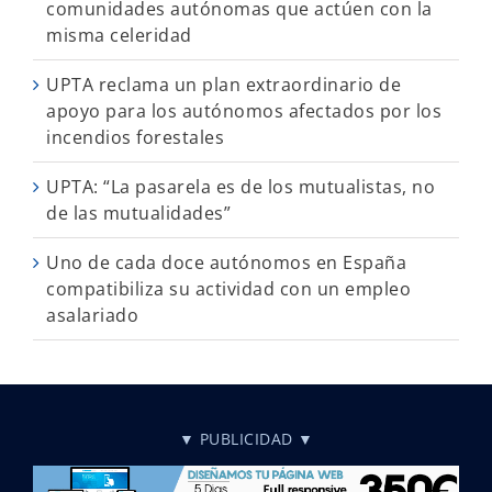
comunidades autónomas que actúen con la
misma celeridad
UPTA reclama un plan extraordinario de
apoyo para los autónomos afectados por los
incendios forestales
UPTA: “La pasarela es de los mutualistas, no
de las mutualidades”
Uno de cada doce autónomos en España
compatibiliza su actividad con un empleo
asalariado
▼ PUBLICIDAD ▼