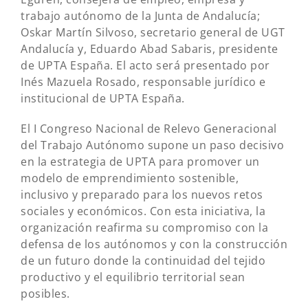
trabajo autónomo de la Junta de Andalucía;
Oskar Martín Silvoso, secretario general de UGT
Andalucía y, Eduardo Abad Sabaris, presidente
de UPTA España. El acto será presentado por
Inés Mazuela Rosado, responsable jurídico e
institucional de UPTA España.
El I Congreso Nacional de Relevo Generacional
del Trabajo Autónomo supone un paso decisivo
en la estrategia de UPTA para promover un
modelo de emprendimiento sostenible,
inclusivo y preparado para los nuevos retos
sociales y económicos. Con esta iniciativa, la
organización reafirma su compromiso con la
defensa de los autónomos y con la construcción
de un futuro donde la continuidad del tejido
productivo y el equilibrio territorial sean
posibles.