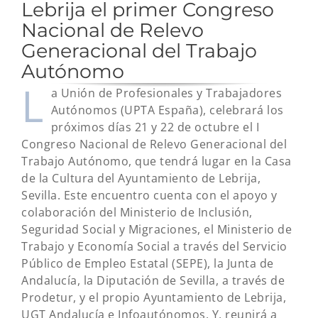
Lebrija el primer Congreso
Nacional de Relevo
Generacional del Trabajo
Autónomo
L
a Unión de Profesionales y Trabajadores
Autónomos (UPTA España), celebrará los
próximos días 21 y 22 de octubre el I
Congreso Nacional de Relevo Generacional del
Trabajo Autónomo, que tendrá lugar en la Casa
de la Cultura del Ayuntamiento de Lebrija,
Sevilla. Este encuentro cuenta con el apoyo y
colaboración del Ministerio de Inclusión,
Seguridad Social y Migraciones, el Ministerio de
Trabajo y Economía Social a través del Servicio
Público de Empleo Estatal (SEPE), la Junta de
Andalucía, la Diputación de Sevilla, a través de
Prodetur, y el propio Ayuntamiento de Lebrija,
UGT Andalucía e Infoautónomos. Y, reunirá a