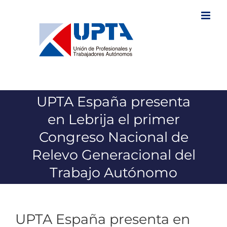
Saltar
al
contenido
UPTA España presenta
en Lebrija el primer
Congreso Nacional de
Relevo Generacional del
Trabajo Autónomo
UPTA España presenta en