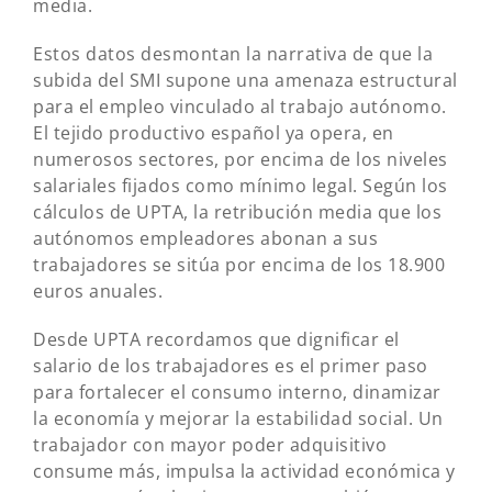
media.
Estos datos desmontan la narrativa de que la
subida del SMI supone una amenaza estructural
para el empleo vinculado al trabajo autónomo.
El tejido productivo español ya opera, en
numerosos sectores, por encima de los niveles
salariales fijados como mínimo legal. Según los
cálculos de UPTA, la retribución media que los
autónomos empleadores abonan a sus
trabajadores se sitúa por encima de los 18.900
euros anuales.
Desde UPTA recordamos que dignificar el
salario de los trabajadores es el primer paso
para fortalecer el consumo interno, dinamizar
la economía y mejorar la estabilidad social. Un
trabajador con mayor poder adquisitivo
consume más, impulsa la actividad económica y