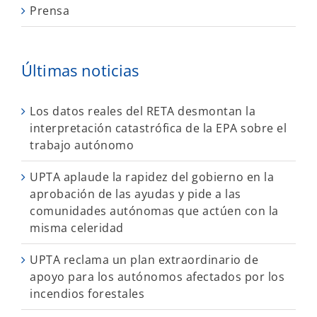
Prensa
Últimas noticias
Los datos reales del RETA desmontan la
interpretación catastrófica de la EPA sobre el
trabajo autónomo
UPTA aplaude la rapidez del gobierno en la
aprobación de las ayudas y pide a las
comunidades autónomas que actúen con la
misma celeridad
UPTA reclama un plan extraordinario de
apoyo para los autónomos afectados por los
incendios forestales