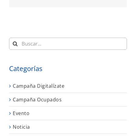
electrónico
Buscar:
Categorías
Campaña Digitalízate
Campaña Ocupados
Evento
Noticia