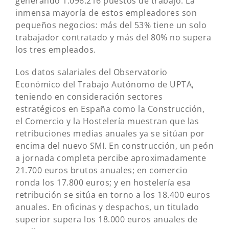
generando 1.096.216 puestos de trabajo. La
inmensa mayoría de estos empleadores son
pequeños negocios: más del 53% tiene un solo
trabajador contratado y más del 80% no supera
los tres empleados.
Los datos salariales del Observatorio
Económico del Trabajo Autónomo de UPTA,
teniendo en consideración sectores
estratégicos en España como la Construcción,
el Comercio y la Hostelería muestran que las
retribuciones medias anuales ya se sitúan por
encima del nuevo SMI. En construcción, un peón
a jornada completa percibe aproximadamente
21.700 euros brutos anuales; en comercio
ronda los 17.800 euros; y en hostelería esa
retribución se sitúa en torno a los 18.400 euros
anuales. En oficinas y despachos, un titulado
superior supera los 18.000 euros anuales de