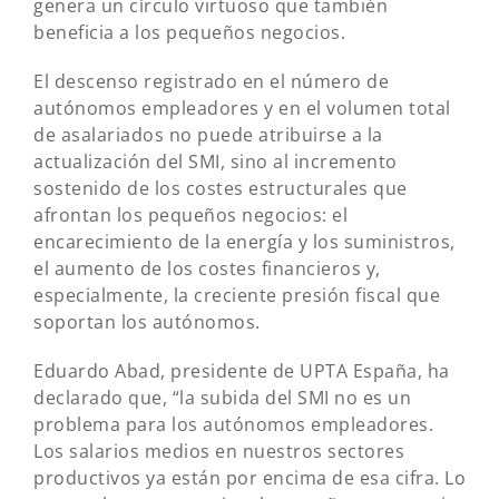
genera un círculo virtuoso que también
beneficia a los pequeños negocios.
El descenso registrado en el número de
autónomos empleadores y en el volumen total
de asalariados no puede atribuirse a la
actualización del SMI, sino al incremento
sostenido de los costes estructurales que
afrontan los pequeños negocios: el
encarecimiento de la energía y los suministros,
el aumento de los costes financieros y,
especialmente, la creciente presión fiscal que
soportan los autónomos.
Eduardo Abad, presidente de UPTA España, ha
declarado que, “la subida del SMI no es un
problema para los autónomos empleadores.
Los salarios medios en nuestros sectores
productivos ya están por encima de esa cifra. Lo