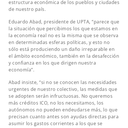
estructura económica de los pueblos y ciudades
de nuestro país.
Eduardo Abad, presidente de UPTA, “parece que
la situación que percibimos los que estamos en
la economía real no es la misma que se observa
en determinadas esferas políticas, y esto no
sólo está produciendo un daño irreparable en
el ámbito económico, también en la desafección
y confianza en los que dirigen nuestra
economía”.
Abad insiste, “si no se conocen las necesidades
urgentes de nuestro colectivo, las medidas que
se adopten serán infructuosas. No queremos
más créditos ICO, no los necesitamos, los
autónomos no pueden endeudarse más, lo que
precisan cuanto antes son ayudas directas para
asumir los gastos corrientes a los que se