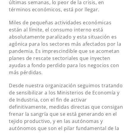
últimas semanas, lo peor de la crisis, en
términos económicos, está por llegar.
Miles de pequeñas actividades económicas
están al límite, el consumo interno está
absolutamente paralizado y esta situación es
agónica para los sectores más afectados por la
pandemia. Es imprescindible que se acometan
planes de rescate sectoriales que inyecten
ayudas a fondo perdido para los negocios con
más pérdidas.
Desde nuestra organización seguimos tratando
de sensibilizar a los Ministerios de Economía y
de Industria, con el fin de activar
definitivamente, medidas directas que consigan
frenar la sangría que se está generando en el
tejido productivo, y en las autónomas y
autónomos que son el pilar fundamental de la