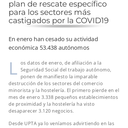
plan de rescate específico
para los sectores más
castigados por la COVID19
En enero han cesado su actividad
económica 53.438 autónomos
L
os datos de enero, de afiliación a la
Seguridad Social del trabajo autónomo,
ponen de manifiesto la imparable
destrucción de los sectores del comercio
minorista y la hostelería. El primero pierde en el
mes de enero 3.338 pequeños establecimientos
de proximidad y la hostelería ha visto
desaparecer 3.120 negocios.
Desde UPTA ya lo veníamos advirtiendo en las