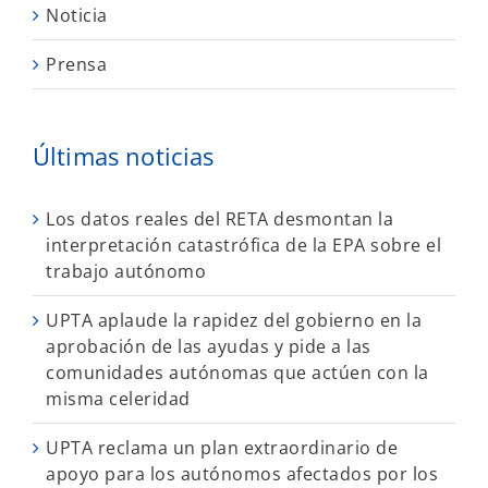
Noticia
Prensa
Últimas noticias
Los datos reales del RETA desmontan la
interpretación catastrófica de la EPA sobre el
trabajo autónomo
UPTA aplaude la rapidez del gobierno en la
aprobación de las ayudas y pide a las
comunidades autónomas que actúen con la
misma celeridad
UPTA reclama un plan extraordinario de
apoyo para los autónomos afectados por los