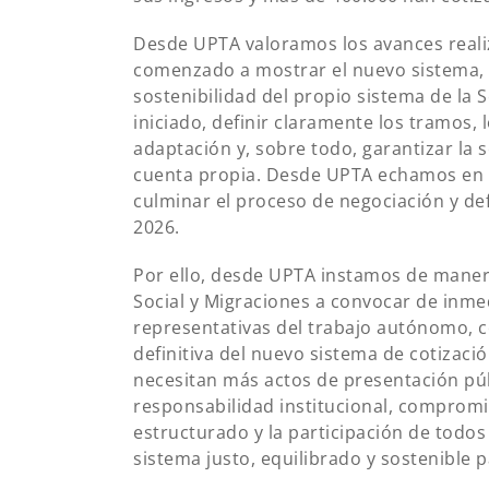
Desde UPTA valoramos los avances reali
comenzado a mostrar el nuevo sistema, 
sostenibilidad del propio sistema de la 
iniciado, definir claramente los tramos, 
adaptación y, sobre todo, garantizar la 
cuenta propia. Desde UPTA echamos en f
culminar el proceso de negociación y def
2026.
Por ello, desde UPTA instamos de manera
Social y Migraciones a convocar de inme
representativas del trabajo autónomo, c
definitiva del nuevo sistema de cotizaci
necesitan más actos de presentación públ
responsabilidad institucional, compromiso
estructurado y la participación de todos
sistema justo, equilibrado y sostenible 