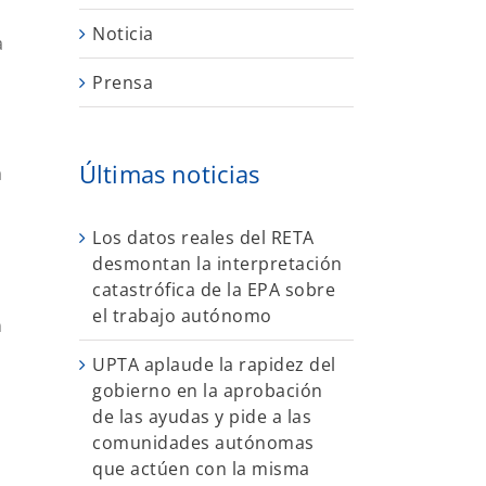
Noticia
a
Prensa
Últimas noticias
a
Los datos reales del RETA
desmontan la interpretación
catastrófica de la EPA sobre
el trabajo autónomo
n
UPTA aplaude la rapidez del
gobierno en la aprobación
de las ayudas y pide a las
comunidades autónomas
que actúen con la misma