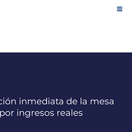
ación inmediata de la mesa
 por ingresos reales