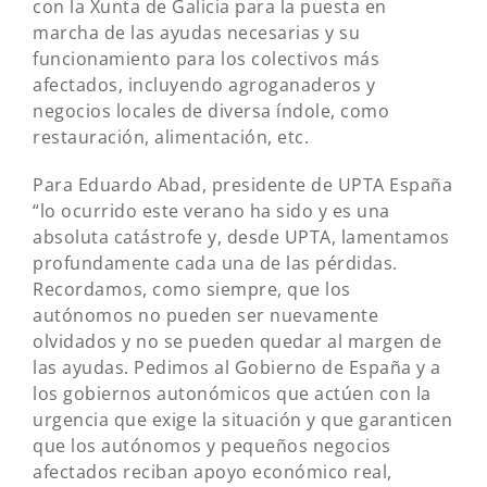
con la Xunta de Galicia para la puesta en
marcha de las ayudas necesarias y su
funcionamiento para los colectivos más
afectados, incluyendo agroganaderos y
negocios locales de diversa índole, como
restauración, alimentación, etc.
Para Eduardo Abad, presidente de UPTA España
“lo ocurrido este verano ha sido y es una
absoluta catástrofe y, desde UPTA, lamentamos
profundamente cada una de las pérdidas.
Recordamos, como siempre, que los
autónomos no pueden ser nuevamente
olvidados y no se pueden quedar al margen de
las ayudas. Pedimos al Gobierno de España y a
los gobiernos autonómicos que actúen con la
urgencia que exige la situación y que garanticen
que los autónomos y pequeños negocios
afectados reciban apoyo económico real,