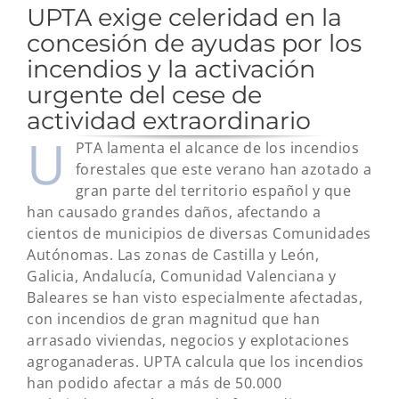
UPTA exige celeridad en la
concesión de ayudas por los
incendios y la activación
urgente del cese de
actividad extraordinario
U
PTA lamenta el alcance de los incendios
forestales que este verano han azotado a
gran parte del territorio español y que
han causado grandes daños, afectando a
cientos de municipios de diversas Comunidades
Autónomas. Las zonas de Castilla y León,
Galicia, Andalucía, Comunidad Valenciana y
Baleares se han visto especialmente afectadas,
con incendios de gran magnitud que han
arrasado viviendas, negocios y explotaciones
agroganaderas. UPTA calcula que los incendios
han podido afectar a más de 50.000