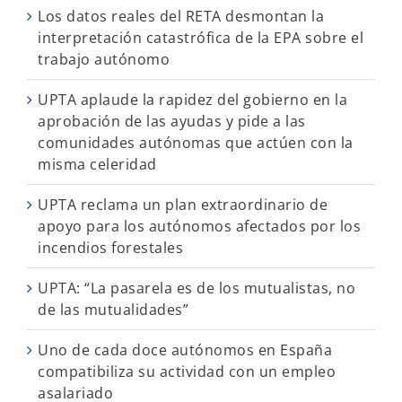
Los datos reales del RETA desmontan la
interpretación catastrófica de la EPA sobre el
trabajo autónomo
UPTA aplaude la rapidez del gobierno en la
aprobación de las ayudas y pide a las
comunidades autónomas que actúen con la
misma celeridad
UPTA reclama un plan extraordinario de
apoyo para los autónomos afectados por los
incendios forestales
UPTA: “La pasarela es de los mutualistas, no
de las mutualidades”
Uno de cada doce autónomos en España
compatibiliza su actividad con un empleo
asalariado