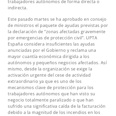
trabajadores autónomos de forma directa o
indirecta.
Este pasado martes se ha aprobado en consejo
de ministros el paquete de ayudas previstas por
la declaración de “zonas afectadas gravemente
por emergencias de protección civil”. UPTA
España considera insuficientes las ayudas
anunciadas por el Gobierno y reclama una
mayor cuantía económica dirigida a los
autónomos y pequeños negocios afectados. Así
mismo, desde la organización se exige la
activación urgente del cese de actividad
extraordinario ya que es uno de los
mecanismos clave de protección para los
trabajadores autónomos que han visto su
negocio totalmente paralizado o que han
sufrido una significativa caída de la facturación
debido a la magnitud de los incendios en los