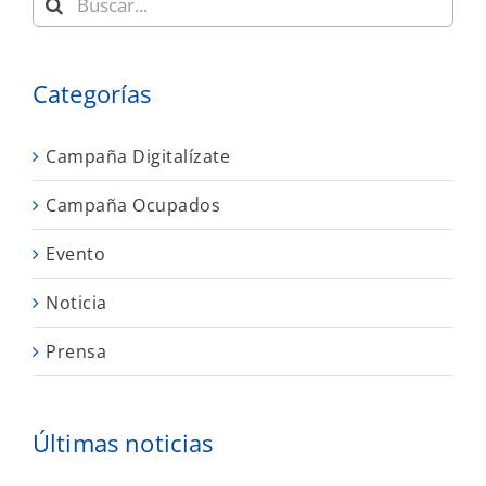
Categorías
Campaña Digitalízate
Campaña Ocupados
Evento
Noticia
Prensa
Últimas noticias