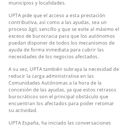
municipios y localidades.
UPTA pide que el acceso a esta prestación
contributiva, así como a las ayudas, sea un
proceso ágil, sencillo y que se evite al máximo el
exceso de burocracia para que los autónomos
puedan disponer de todos los mecanismos de
ayuda de forma inmediata para cubrir las
necesidades de los negocios afectados.
A su vez, UPTA también subraya la necesidad de
reducir la carga administrativa en las
Comunidades Autónomas a la hora de la
concesión de las ayudas, ya que estos retrasos
burocráticos son el principal obstáculo que
encuentran los afectados para poder retomar
su actividad.
UPTA España, ha iniciado las conversaciones