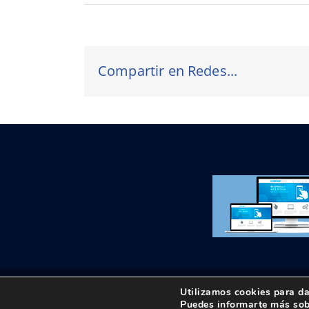
Compartir en Redes...
Utilizamos cookies para da
© Copyright 2018 -
2026 UPTA | Todos los derechos 
Puedes informarte más sob