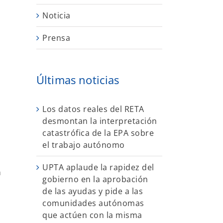
Noticia
Prensa
Últimas noticias
Los datos reales del RETA
desmontan la interpretación
catastrófica de la EPA sobre
el trabajo autónomo
UPTA aplaude la rapidez del
n
gobierno en la aprobación
de las ayudas y pide a las
comunidades autónomas
que actúen con la misma