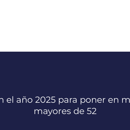
el año 2025 para poner en ma
mayores de 52