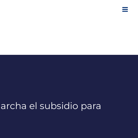
rcha el subsidio para