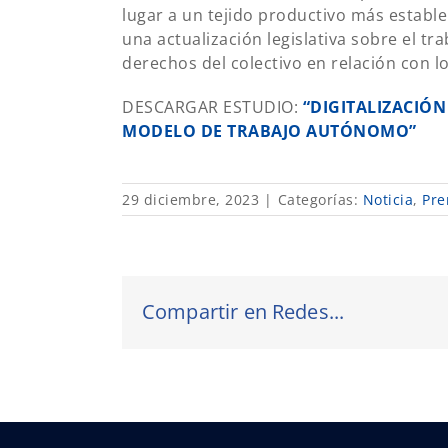
lugar a un tejido productivo más establ
una actualización legislativa sobre el tr
derechos del colectivo en relación con l
DESCARGAR ESTUDIO:
“DIGITALIZACIÓ
MODELO DE TRABAJO AUTÓNOMO”
29 diciembre, 2023
|
Categorías:
Noticia
,
Pre
Compartir en Redes...