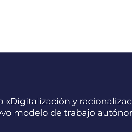
 «Digitalización y racionalizac
vo modelo de trabajo autón