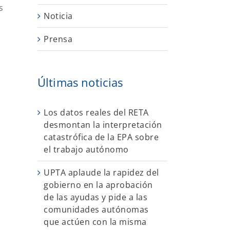
s
Noticia
Prensa
Últimas noticias
Los datos reales del RETA
desmontan la interpretación
catastrófica de la EPA sobre
el trabajo autónomo
UPTA aplaude la rapidez del
gobierno en la aprobación
de las ayudas y pide a las
comunidades autónomas
que actúen con la misma