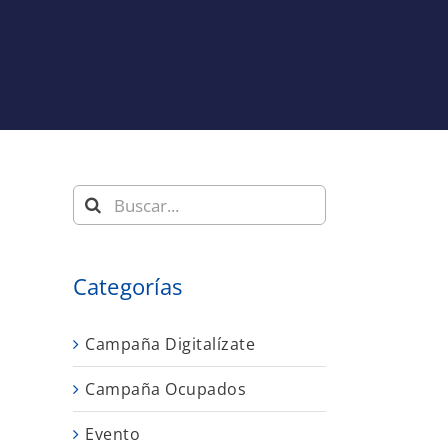
Buscar:
Categorías
Campaña Digitalízate
Campaña Ocupados
Evento