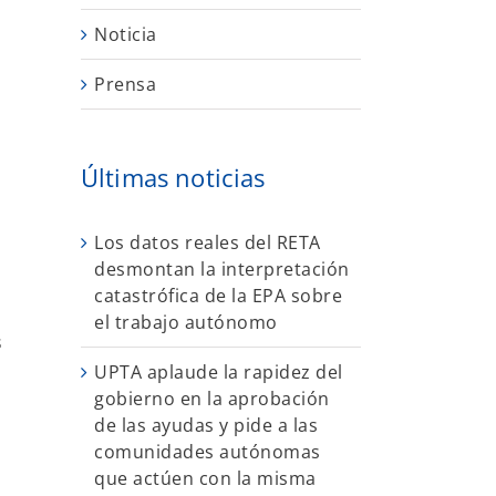
Noticia
Prensa
Últimas noticias
Los datos reales del RETA
desmontan la interpretación
catastrófica de la EPA sobre
el trabajo autónomo
s
UPTA aplaude la rapidez del
gobierno en la aprobación
de las ayudas y pide a las
comunidades autónomas
que actúen con la misma