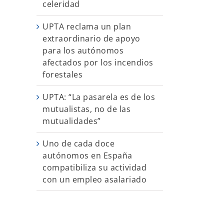
celeridad
UPTA reclama un plan
extraordinario de apoyo
para los autónomos
afectados por los incendios
forestales
UPTA: “La pasarela es de los
mutualistas, no de las
mutualidades”
Uno de cada doce
autónomos en España
compatibiliza su actividad
con un empleo asalariado