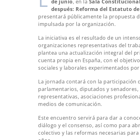
de junio
, en la
Sala Constituciona
después: Reforma del Estatuto d
presentará públicamente la propuesta d
impulsada por la organización.
La iniciativa es el resultado de un inten
organizaciones representativas del trabaj
plantea una actualización integral del p
cuenta propia en España, con el objetiv
sociales y laborales experimentados por 
La jornada contará con la participación 
parlamentarios, diputados y senadores, 
representativas, asociaciones profesion
medios de comunicación.
Este encuentro servirá para dar a conoc
diálogo y el consenso, así como para abr
colectivo y las reformas necesarias para