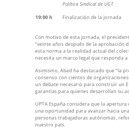
Política Sindical de UGT
19:00 h
Finalización de la jornada
Con motivo de esta jornada, el preside
“veinte años después de la aprobación 
esta norma a la realidad actual del col
necesita un marco legal que responda a 
Asimismo, Abad ha destacado que “la pr
consenso con cientos de organizaciones
un debate necesario para construir un 
garantías para quienes desarrollan su ac
UPTA España considera que la apertura 
una oportunidad para avanzar hacia una
personas trabajadoras autónomas, refor
nuestro país.