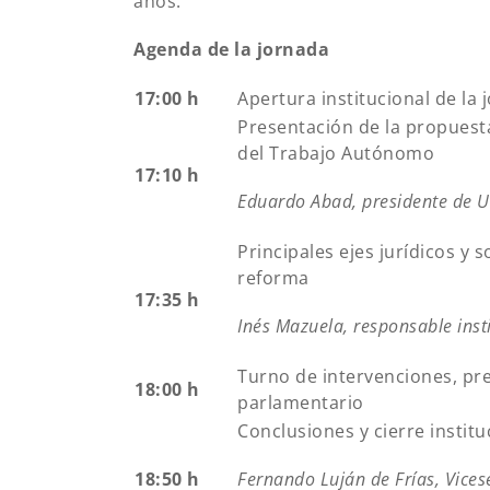
años.
Agenda de la jornada
17:00 h
Apertura institucional de la 
Presentación de la propuest
del Trabajo Autónomo
17:10 h
Eduardo Abad, presidente de 
Principales ejes jurídicos y 
reforma
17:35 h
Inés Mazuela, responsable ins
Turno de intervenciones, pr
18:00 h
parlamentario
Conclusiones y cierre institu
18:50 h
Fernando Luján de Frías, Vices