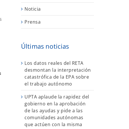
Noticia
s
Prensa
Últimas noticias
Los datos reales del RETA
desmontan la interpretación
s
catastrófica de la EPA sobre
el trabajo autónomo
UPTA aplaude la rapidez del
gobierno en la aprobación
de las ayudas y pide a las
n
comunidades autónomas
que actúen con la misma