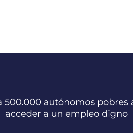
 500.000 autónomos pobres a 
acceder a un empleo digno