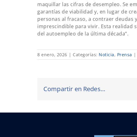
maquillar las cifras de desempleo. Se em
garantías de viabilidad y, en lugar de c
personas al fracaso, a contraer deudas y
imprescindible para vivir. Esta realidad
del autoempleo de la última década”.
8 enero, 2026
|
Categorías:
Noticia
,
Prensa
|
Compartir en Redes...