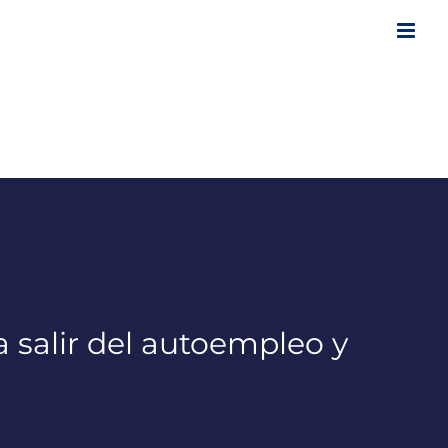
salir del autoempleo y