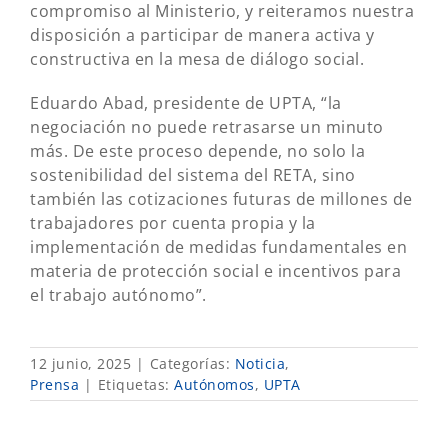
compromiso al Ministerio, y reiteramos nuestra
disposición a participar de manera activa y
constructiva en la mesa de diálogo social.
Eduardo Abad, presidente de UPTA, “la
negociación no puede retrasarse un minuto
más. De este proceso depende, no solo la
sostenibilidad del sistema del RETA, sino
también las cotizaciones futuras de millones de
trabajadores por cuenta propia y la
implementación de medidas fundamentales en
materia de protección social e incentivos para
el trabajo autónomo”.
12 junio, 2025
|
Categorías:
Noticia
,
Prensa
|
Etiquetas:
Autónomos
,
UPTA