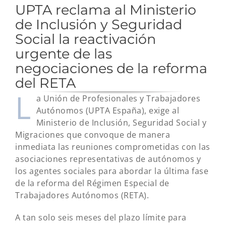
UPTA reclama al Ministerio
de Inclusión y Seguridad
Social la reactivación
urgente de las
negociaciones de la reforma
del RETA
L
a Unión de Profesionales y Trabajadores
Autónomos (UPTA España), exige al
Ministerio de Inclusión, Seguridad Social y
Migraciones que convoque de manera
inmediata las reuniones comprometidas con las
asociaciones representativas de autónomos y
los agentes sociales para abordar la última fase
de la reforma del Régimen Especial de
Trabajadores Autónomos (RETA).
A tan solo seis meses del plazo límite para