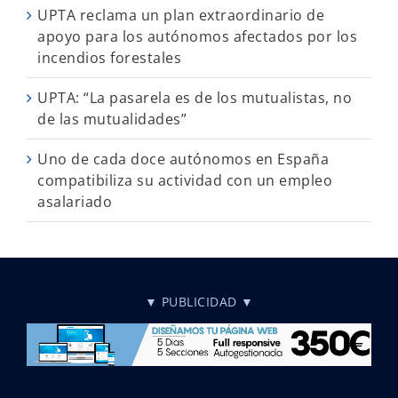
UPTA reclama un plan extraordinario de
apoyo para los autónomos afectados por los
incendios forestales
UPTA: “La pasarela es de los mutualistas, no
de las mutualidades”
Uno de cada doce autónomos en España
compatibiliza su actividad con un empleo
asalariado
▼ PUBLICIDAD ▼