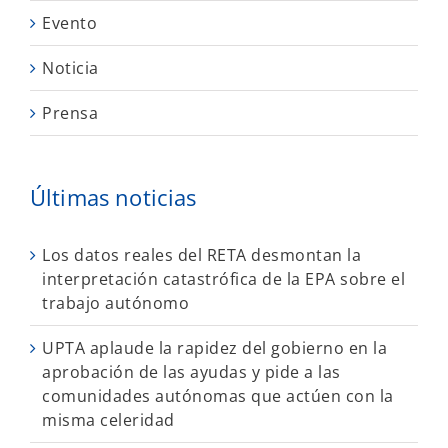
Evento
Noticia
Prensa
Últimas noticias
Los datos reales del RETA desmontan la
interpretación catastrófica de la EPA sobre el
trabajo autónomo
UPTA aplaude la rapidez del gobierno en la
aprobación de las ayudas y pide a las
comunidades autónomas que actúen con la
misma celeridad