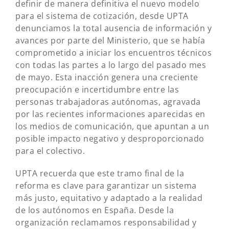
definir de manera definitiva el nuevo modelo
para el sistema de cotización, desde UPTA
denunciamos la total ausencia de información y
avances por parte del Ministerio, que se había
comprometido a iniciar los encuentros técnicos
con todas las partes a lo largo del pasado mes
de mayo. Esta inacción genera una creciente
preocupación e incertidumbre entre las
personas trabajadoras autónomas, agravada
por las recientes informaciones aparecidas en
los medios de comunicación, que apuntan a un
posible impacto negativo y desproporcionado
para el colectivo.
UPTA recuerda que este tramo final de la
reforma es clave para garantizar un sistema
más justo, equitativo y adaptado a la realidad
de los autónomos en España. Desde la
organización reclamamos responsabilidad y