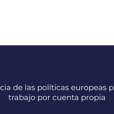
cia de las políticas europeas p
trabajo por cuenta propia