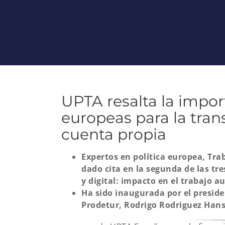
UPTA resalta la import
europeas para la tran
cuenta propia
Expertos en política europea, Tra
dado cita en la segunda de las tres
y digital: impacto en el trabajo a
Ha sido inaugurada por el preside
Prodetur, Rodrigo Rodriguez Hans