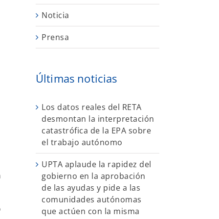
Noticia
Prensa
Últimas noticias
Los datos reales del RETA
desmontan la interpretación
catastrófica de la EPA sobre
el trabajo autónomo
UPTA aplaude la rapidez del
n
gobierno en la aprobación
de las ayudas y pide a las
comunidades autónomas
o
que actúen con la misma