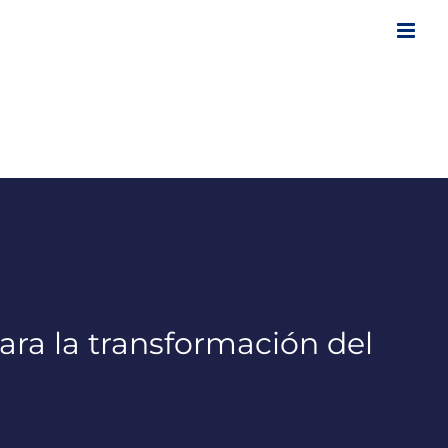
ara la transformación del