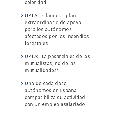
celeridad
UPTA reclama un plan
extraordinario de apoyo
s
para los autónomos
afectados por los incendios
forestales
UPTA: “La pasarela es de los
mutualistas, no de las
mutualidades”
Uno de cada doce
autónomos en España
compatibiliza su actividad
con un empleo asalariado