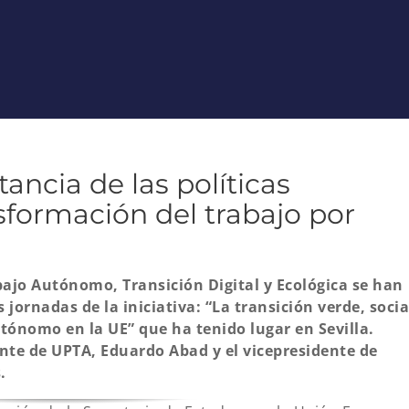
ancia de las políticas
sformación del trabajo por
bajo Autónomo, Transición Digital y Ecológica se han
 jornadas de la iniciativa: “La transición verde, socia
utónomo en la UE” que ha tenido lugar en Sevilla.
nte de UPTA, Eduardo Abad y el vicepresidente de
.