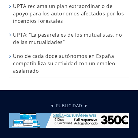
UPTA reclama un plan extraordinario de
apoyo para los autónomos afectados por los
incendios forestales
UPTA: “La pasarela es de los mutualistas, no
de las mutualidades”
Uno de cada doce autónomos en España
compatibiliza su actividad con un empleo
asalariado
▼ PUBLICIDAD ▼