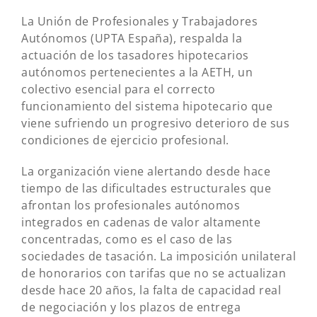
La Unión de Profesionales y Trabajadores
Autónomos (UPTA España), respalda la
actuación de los tasadores hipotecarios
autónomos pertenecientes a la AETH, un
colectivo esencial para el correcto
funcionamiento del sistema hipotecario que
viene sufriendo un progresivo deterioro de sus
condiciones de ejercicio profesional.
La organización viene alertando desde hace
tiempo de las dificultades estructurales que
afrontan los profesionales autónomos
integrados en cadenas de valor altamente
concentradas, como es el caso de las
sociedades de tasación. La imposición unilateral
de honorarios con tarifas que no se actualizan
desde hace 20 años, la falta de capacidad real
de negociación y los plazos de entrega