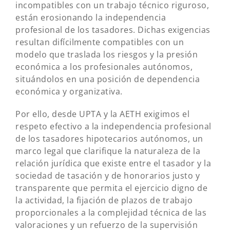
incompatibles con un trabajo técnico riguroso,
están erosionando la independencia
profesional de los tasadores. Dichas exigencias
resultan difícilmente compatibles con un
modelo que traslada los riesgos y la presión
económica a los profesionales autónomos,
situándolos en una posición de dependencia
económica y organizativa.
Por ello, desde UPTA y la AETH exigimos el
respeto efectivo a la independencia profesional
de los tasadores hipotecarios autónomos, un
marco legal que clarifique la naturaleza de la
relación jurídica que existe entre el tasador y la
sociedad de tasación y de honorarios justo y
transparente que permita el ejercicio digno de
la actividad, la fijación de plazos de trabajo
proporcionales a la complejidad técnica de las
valoraciones y un refuerzo de la supervisión