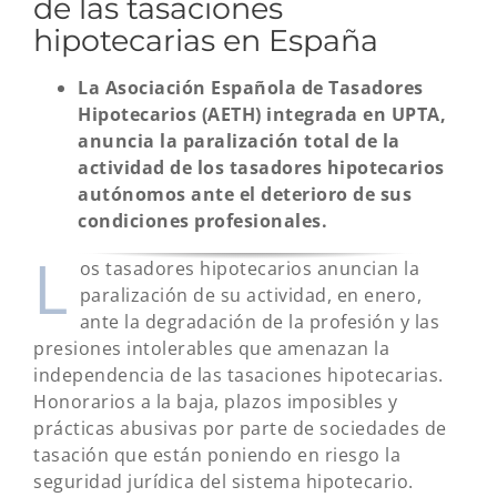
de las tasaciones
hipotecarias en España
La Asociación Española de Tasadores
Hipotecarios (AETH) integrada en UPTA,
anuncia la paralización total de la
actividad de los tasadores hipotecarios
autónomos ante el deterioro de sus
condiciones profesionales.
L
os tasadores hipotecarios anuncian la
paralización de su actividad, en enero,
ante la degradación de la profesión y las
presiones intolerables que amenazan la
independencia de las tasaciones hipotecarias.
Honorarios a la baja, plazos imposibles y
prácticas abusivas por parte de sociedades de
tasación que están poniendo en riesgo la
seguridad jurídica del sistema hipotecario.