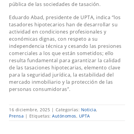
pública de las sociedades de tasación.
Eduardo Abad, presidente de UPTA, indica “los
tasadores hipotecarios han de desarrollar su
actividad en condiciones profesionales y
económicas dignas, con respeto a su
independencia técnica y cesando las presiones
comerciales a los que están sometidos; ello
resulta fundamental para garantizar la calidad
de las tasaciones hipotecarias, elemento clave
para la seguridad jurídica, la estabilidad del
mercado inmobiliario y la protección de las
personas consumidoras”.
16 diciembre, 2025
|
Categorías:
Noticia
,
Prensa
|
Etiquetas:
Autónomos
,
UPTA