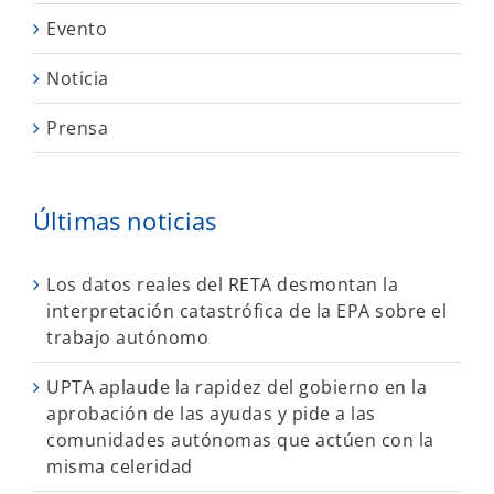
Evento
Noticia
Prensa
Últimas noticias
Los datos reales del RETA desmontan la
interpretación catastrófica de la EPA sobre el
trabajo autónomo
UPTA aplaude la rapidez del gobierno en la
aprobación de las ayudas y pide a las
comunidades autónomas que actúen con la
misma celeridad