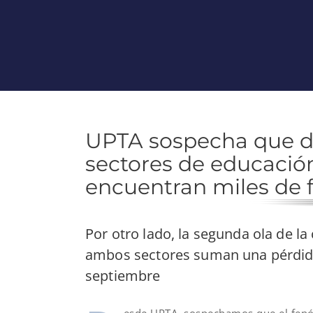
UPTA sospecha que de
sectores de educación
encuentran miles de 
Por otro lado, la segunda ola de la
ambos sectores suman una pérdida
septiembre