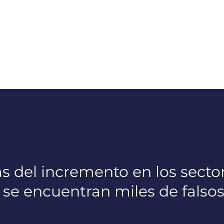
 del incremento en los secto
e se encuentran miles de fals