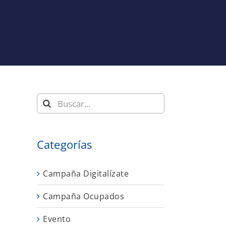
Buscar:
Categorías
,
Campaña Digitalízate
Campaña Ocupados
Evento