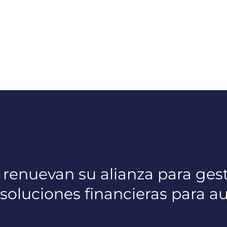
renuevan su alianza para gest
 soluciones financieras para 