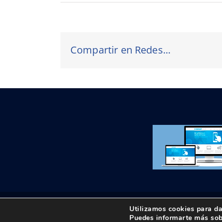
Compartir en Redes...
Utilizamos cookies para da
© Copyright 2018 -
2026 UPTA | Todos los derechos 
Puedes informarte más sob