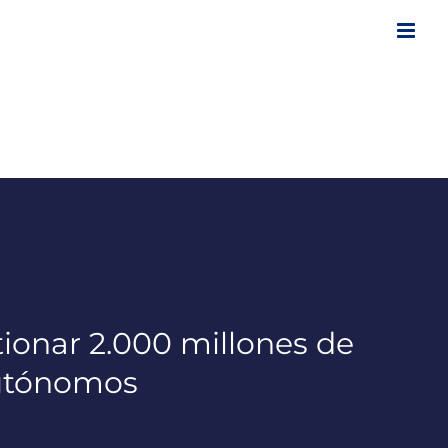
ionar 2.000 millones de
autónomos