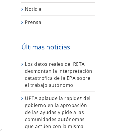
Noticia
Prensa
Últimas noticias
Los datos reales del RETA
e
desmontan la interpretación
catastrófica de la EPA sobre
el trabajo autónomo
UPTA aplaude la rapidez del
gobierno en la aprobación
de las ayudas y pide a las
comunidades autónomas
o
que actúen con la misma
s