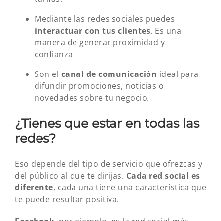
Mediante las redes sociales puedes
interactuar con tus clientes
. Es una
manera de generar proximidad y
confianza.
Son el
canal de comunicación
ideal para
difundir promociones, noticias o
novedades sobre tu negocio.
¿Tienes que estar en todas las
redes?
Eso depende del tipo de servicio que ofrezcas y
del público al que te dirijas.
Cada red social es
diferente
, cada una tiene una característica que
te puede resultar positiva.
Facebook
, por ejemplo, es la red social más