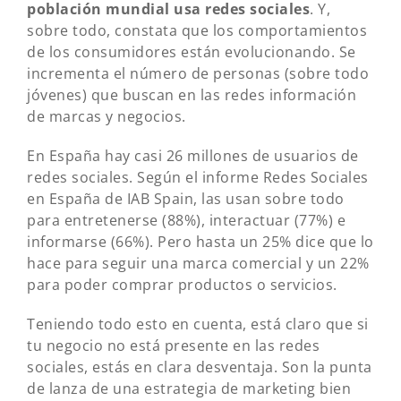
población mundial usa redes sociales
. Y,
sobre todo, constata que los comportamientos
de los consumidores están evolucionando. Se
incrementa el número de personas (sobre todo
jóvenes) que buscan en las redes información
de marcas y negocios.
En España hay casi 26 millones de usuarios de
redes sociales. Según el informe Redes Sociales
en España de IAB Spain, las usan sobre todo
para entretenerse (88%), interactuar (77%) e
informarse (66%). Pero hasta un 25% dice que lo
hace para seguir una marca comercial y un 22%
para poder comprar productos o servicios.
Teniendo todo esto en cuenta, está claro que si
tu negocio no está presente en las redes
sociales, estás en clara desventaja. Son la punta
de lanza de una estrategia de marketing bien