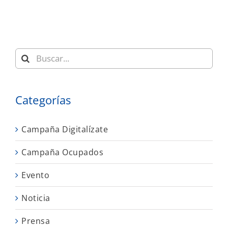
Buscar:
Categorías
Campaña Digitalízate
Campaña Ocupados
Evento
Noticia
Prensa