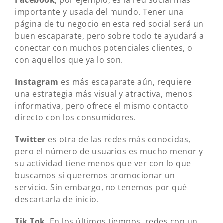
importante y usada del mundo. Tener una
página de tu negocio en esta red social será un
buen escaparate, pero sobre todo te ayudará a
conectar con muchos potenciales clientes, o
con aquellos que ya lo son.
Instagram
es más escaparate aún, requiere
una estrategia más visual y atractiva, menos
informativa, pero ofrece el mismo contacto
directo con los consumidores.
Twitter
es otra de las redes más conocidas,
pero el número de usuarios es mucho menor y
su actividad tiene menos que ver con lo que
buscamos si queremos promocionar un
servicio. Sin embargo, no tenemos por qué
descartarla de inicio.
Tik Tok
. En los últimos tiempos, redes con un