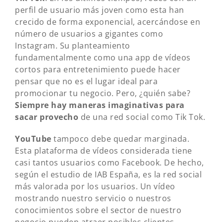
perfil de usuario más joven como esta han
crecido de forma exponencial, acercándose en
número de usuarios a gigantes como
Instagram. Su planteamiento
fundamentalmente como una app de vídeos
cortos para entretenimiento puede hacer
pensar que no es el lugar ideal para
promocionar tu negocio. Pero, ¿quién sabe?
Siempre hay maneras imaginativas para
sacar provecho
de una red social como Tik Tok.
YouTube
tampoco debe quedar marginada.
Esta plataforma de vídeos considerada tiene
casi tantos usuarios como Facebook. De hecho,
según el estudio de IAB España, es la red social
más valorada por los usuarios. Un vídeo
mostrando nuestro servicio o nuestros
conocimientos sobre el sector de nuestro
negocio pueden atraer posibles clientes.