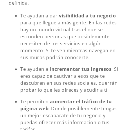
definida.
Te ayudan a dar
visibilidad a tu negocio
para que llegue a más gente. En las redes
hay un mundo virtual tras el que se
esconden personas que posiblemente
necesiten de tus servicios en algún
momento. Si te ven mientras navegan en
sus muros podrán conocerte.
Te ayudan a
incrementar tus ingresos
. Si
eres capaz de cautivar a esos que te
descubren en sus redes sociales, querrán
probar lo que les ofreces y acudir a ti.
Te permiten
aumentar el tráfico de tu
página web
. Donde posiblemente tengas
un mejor escaparate de tu negocio y
puedas ofrecer más información o tus
tarifas.