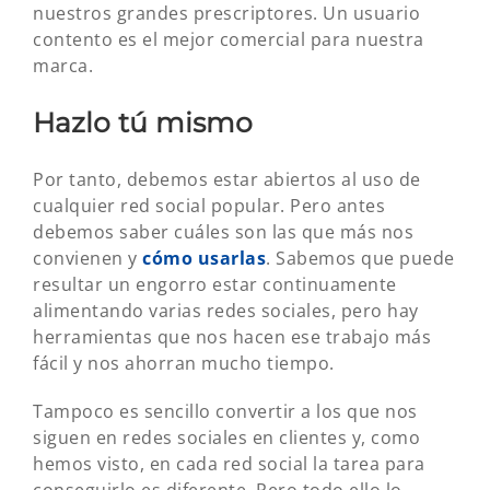
nuestros grandes prescriptores. Un usuario
contento es el mejor comercial para nuestra
marca.
Hazlo tú mismo
Por tanto, debemos estar abiertos al uso de
cualquier red social popular. Pero antes
debemos saber cuáles son las que más nos
convienen y
cómo usarlas
. Sabemos que puede
resultar un engorro estar continuamente
alimentando varias redes sociales, pero hay
herramientas que nos hacen ese trabajo más
fácil y nos ahorran mucho tiempo.
Tampoco es sencillo convertir a los que nos
siguen en redes sociales en clientes y, como
hemos visto, en cada red social la tarea para