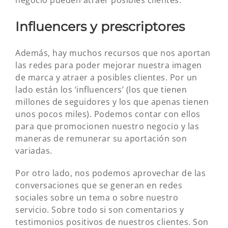
Influencers y prescriptores
Además, hay muchos recursos que nos aportan
las redes para poder mejorar nuestra imagen
de marca y atraer a posibles clientes. Por un
lado están los ‘influencers’ (los que tienen
millones de seguidores y los que apenas tienen
unos pocos miles). Podemos contar con ellos
para que promocionen nuestro negocio y las
maneras de remunerar su aportación son
variadas.
Por otro lado, nos podemos aprovechar de las
conversaciones que se generan en redes
sociales sobre un tema o sobre nuestro
servicio. Sobre todo si son comentarios y
testimonios positivos de nuestros clientes. Son