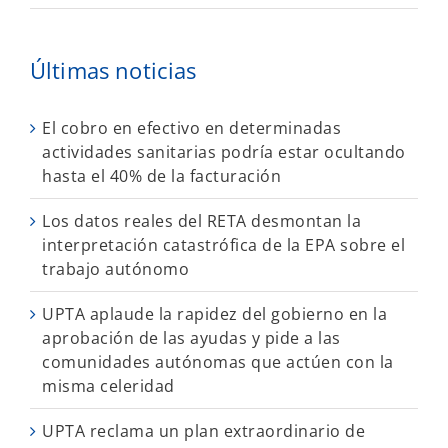
Últimas noticias
El cobro en efectivo en determinadas
actividades sanitarias podría estar ocultando
hasta el 40% de la facturación
Los datos reales del RETA desmontan la
interpretación catastrófica de la EPA sobre el
trabajo autónomo
UPTA aplaude la rapidez del gobierno en la
aprobación de las ayudas y pide a las
comunidades autónomas que actúen con la
misma celeridad
UPTA reclama un plan extraordinario de