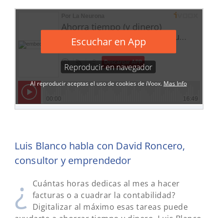
Luis Blanco habla con David Roncero,
consultor y emprendedor
¿
Cuántas horas dedicas al mes a hacer
facturas o a cuadrar la contabilidad?
Digitalizar al máximo esas tareas puede