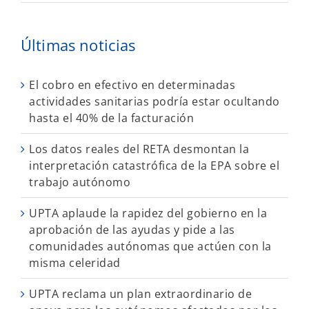
Últimas noticias
El cobro en efectivo en determinadas
actividades sanitarias podría estar ocultando
hasta el 40% de la facturación
Los datos reales del RETA desmontan la
interpretación catastrófica de la EPA sobre el
trabajo autónomo
UPTA aplaude la rapidez del gobierno en la
aprobación de las ayudas y pide a las
comunidades autónomas que actúen con la
misma celeridad
UPTA reclama un plan extraordinario de