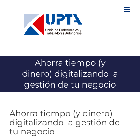
Saltar
al
contenido
Ahorra tiempo (y
dinero) digitalizando la
gestión de tu negocio
Ahorra tiempo (y dinero)
digitalizando la gestión de
tu negocio