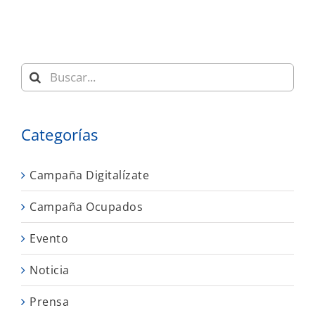
Buscar:
Categorías
Campaña Digitalízate
Campaña Ocupados
Evento
Noticia
Prensa