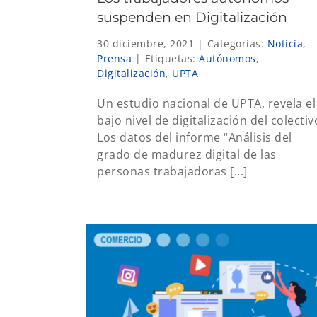
suspenden en Digitalización
30 diciembre, 2021
|
Categorías:
Noticia
,
Prensa
|
Etiquetas:
Autónomos
,
Digitalización
,
UPTA
Un estudio nacional de UPTA, revela el
bajo nivel de digitalización del colectiv
Los datos del informe “Análisis del
grado de madurez digital de las
personas trabajadoras [...]