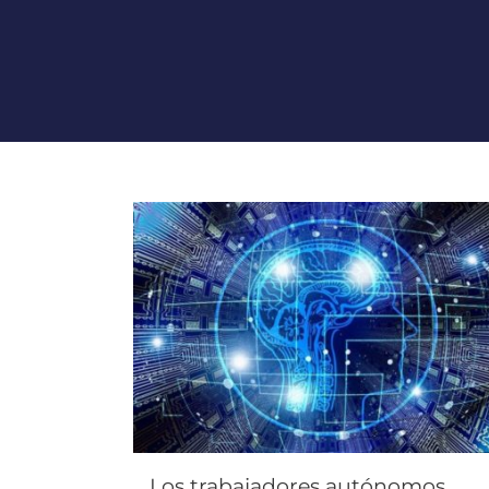
Los trabajadores autónomos