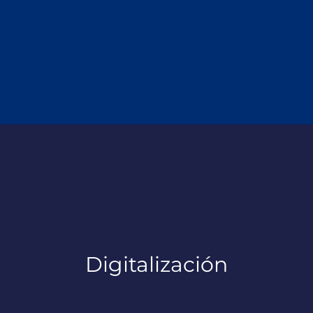
Digitalización