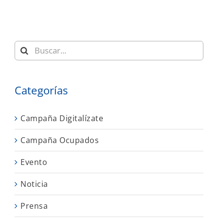
Buscar:
Categorías
Campaña Digitalízate
Campaña Ocupados
Evento
Noticia
Prensa