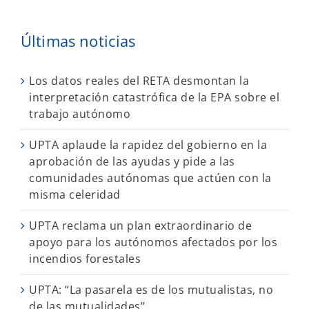
Últimas noticias
Los datos reales del RETA desmontan la
interpretación catastrófica de la EPA sobre el
trabajo autónomo
UPTA aplaude la rapidez del gobierno en la
aprobación de las ayudas y pide a las
comunidades autónomas que actúen con la
misma celeridad
UPTA reclama un plan extraordinario de
apoyo para los autónomos afectados por los
incendios forestales
UPTA: “La pasarela es de los mutualistas, no
de las mutualidades”