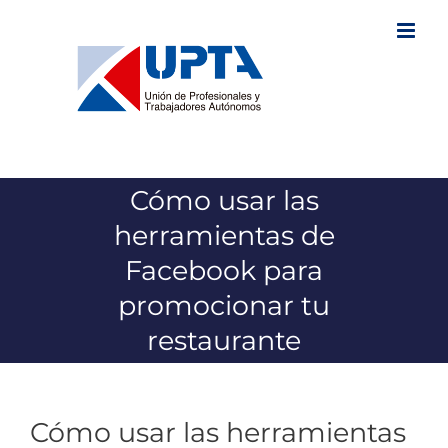
Saltar
al
contenido
Cómo usar las
herramientas de
Facebook para
promocionar tu
restaurante
Cómo usar las herramientas