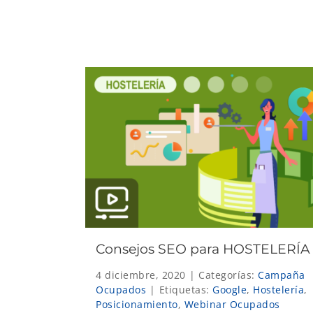
Consejos SEO para HOSTELERÍA
4 diciembre, 2020
|
Categorías:
Campaña
Ocupados
|
Etiquetas:
Google
,
Hostelería
,
Posicionamiento
,
Webinar Ocupados