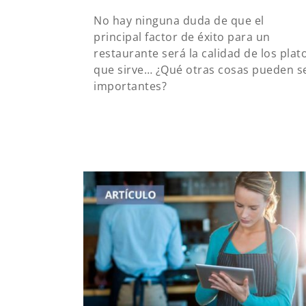
No hay ninguna duda de que el
principal factor de éxito para un
restaurante será la calidad de los plat
que sirve… ¿Qué otras cosas pueden s
importantes?