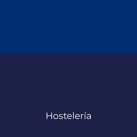
Hostelería