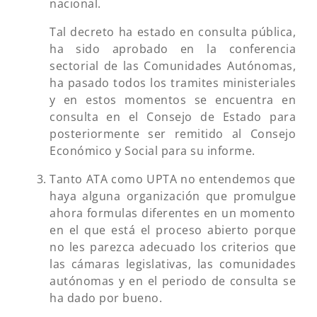
nacional.
Tal decreto ha estado en consulta pública,
ha sido aprobado en la conferencia
sectorial de las Comunidades Autónomas,
ha pasado todos los tramites ministeriales
y en estos momentos se encuentra en
consulta en el Consejo de Estado para
posteriormente ser remitido al Consejo
Económico y Social para su informe.
Tanto ATA como UPTA no entendemos que
haya alguna organización que promulgue
ahora formulas diferentes en un momento
en el que está el proceso abierto porque
no les parezca adecuado los criterios que
las cámaras legislativas, las comunidades
autónomas y en el periodo de consulta se
ha dado por bueno.