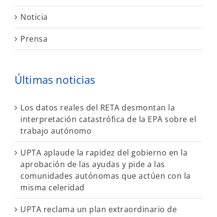
Noticia
Prensa
Últimas noticias
Los datos reales del RETA desmontan la
interpretación catastrófica de la EPA sobre el
trabajo autónomo
UPTA aplaude la rapidez del gobierno en la
aprobación de las ayudas y pide a las
comunidades autónomas que actúen con la
misma celeridad
UPTA reclama un plan extraordinario de