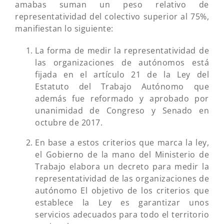
amabas suman un peso relativo de
representatividad del colectivo superior al 75%,
manifiestan lo siguiente:
La forma de medir la representatividad de
las organizaciones de autónomos está
fijada en el artículo 21 de la Ley del
Estatuto del Trabajo Autónomo que
además fue reformado y aprobado por
unanimidad de Congreso y Senado en
octubre de 2017.
En base a estos criterios que marca la ley,
el Gobierno de la mano del Ministerio de
Trabajo elabora un decreto para medir la
representatividad de las organizaciones de
autónomo El objetivo de los criterios que
establece la Ley es garantizar unos
servicios adecuados para todo el territorio