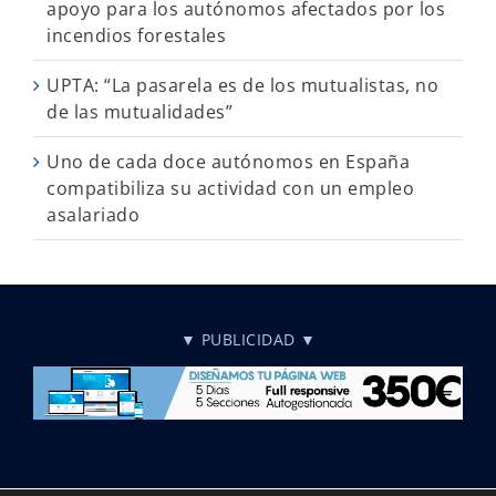
apoyo para los autónomos afectados por los
incendios forestales
UPTA: “La pasarela es de los mutualistas, no
de las mutualidades”
Uno de cada doce autónomos en España
compatibiliza su actividad con un empleo
asalariado
▼ PUBLICIDAD ▼