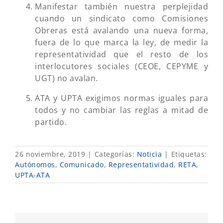
Manifestar también nuestra perplejidad
cuando un sindicato como Comisiones
Obreras está avalando una nueva forma,
fuera de lo que marca la ley, de medir la
representatividad que el resto de los
interlocutores sociales (CEOE, CEPYME y
UGT) no avalan.
ATA y UPTA exigimos normas iguales para
todos y no cambiar las reglas a mitad de
partido.
26 noviembre, 2019
|
Categorías:
Noticia
|
Etiquetas:
Autónomos
,
Comunicado
,
Representatividad
,
RETA
,
UPTA-ATA