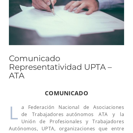
Comunicado
Representatividad UPTA –
ATA
COMUNICADO
L
a Federación Nacional de Asociaciones
de Trabajadores autónomos ATA y la
Unión de Profesionales y Trabajadores
Autónomos, UPTA, organizaciones que entre