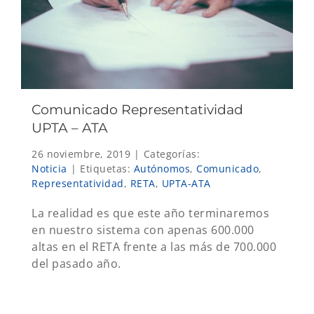
Comunicado Representatividad
UPTA – ATA
26 noviembre, 2019
|
Categorías:
Noticia
|
Etiquetas:
Autónomos
,
Comunicado
,
Representatividad
,
RETA
,
UPTA-ATA
La realidad es que este año terminaremos
en nuestro sistema con apenas 600.000
altas en el RETA frente a las más de 700.000
del pasado año.