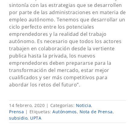
sintonía con las estrategias que se desarrollen
por parte de las administraciones en materia de
empleo autónomo. Tenemos que desarrollar un
ciclo perfecto entre los potenciales
emprendedores y la realidad del trabajo
autónomo. Es necesario que todos los actores
trabajen en colaboración desde la vertiente
publica hasta la privada, los nuevos
emprendedores deben prepararse para la
transformación del mercado, estar mejor
cualificados y ser más competitivos para
abordar los retos del futuro”.
14 febrero, 2020
|
Categorías:
Noticia
,
Prensa
|
Etiquetas:
Autónomos
,
Nota de Prensa
,
subsidio
,
UPTA