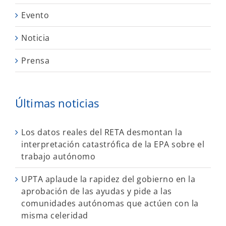
Evento
Noticia
Prensa
Últimas noticias
Los datos reales del RETA desmontan la
interpretación catastrófica de la EPA sobre el
trabajo autónomo
UPTA aplaude la rapidez del gobierno en la
aprobación de las ayudas y pide a las
comunidades autónomas que actúen con la
misma celeridad