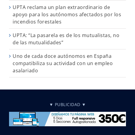
UPTA reclama un plan extraordinario de
apoyo para los autónomos afectados por los
incendios forestales
UPTA: “La pasarela es de los mutualistas, no
de las mutualidades”
Uno de cada doce autónomos en España
compatibiliza su actividad con un empleo
asalariado
▼ PUBLICIDAD ▼