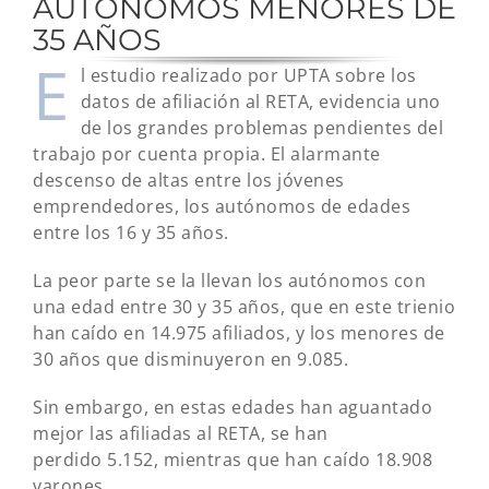
AUTÓNOMOS MENORES DE
35 AÑOS
E
l estudio realizado por UPTA sobre los
datos de afiliación al RETA, evidencia uno
de los grandes problemas pendientes del
trabajo por cuenta propia. El alarmante
descenso de altas entre los jóvenes
emprendedores, los autónomos de edades
entre los 16 y 35 años.
La peor parte se la llevan los autónomos con
una edad entre 30 y 35 años, que en este trienio
han caído en 14.975 afiliados, y los menores de
30 años que disminuyeron en 9.085.
Sin embargo, en estas edades han aguantado
mejor las afiliadas al RETA, se han
perdido 5.152, mientras que han caído 18.908
varones.