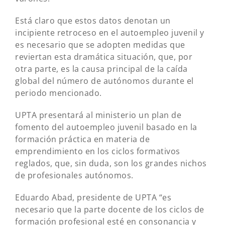
Está claro que estos datos denotan un
incipiente retroceso en el autoempleo juvenil y
es necesario que se adopten medidas que
reviertan esta dramática situación, que, por
otra parte, es la causa principal de la caída
global del número de autónomos durante el
periodo mencionado.
UPTA presentará al ministerio un plan de
fomento del autoempleo juvenil basado en la
formación práctica en materia de
emprendimiento en los ciclos formativos
reglados, que, sin duda, son los grandes nichos
de profesionales autónomos.
Eduardo Abad, presidente de UPTA “es
necesario que la parte docente de los ciclos de
formación profesional esté en consonancia y