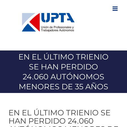
Saltar
al
contenido
EN EL ÚLTIMO TRIENIO
SE HAN PERDIDO
24.060 AUTÓNOMOS
MENORES DE 35 AÑOS
EN EL ÚLTIMO TRIENIO SE
HAN PERDIDO 24.060