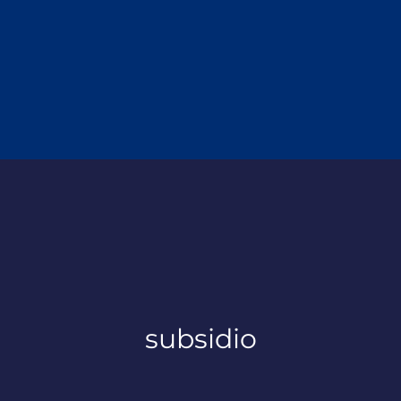
subsidio