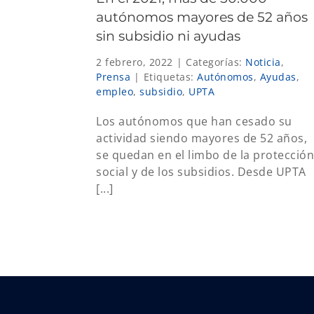
autónomos mayores de 52 años
sin subsidio ni ayudas
2 febrero, 2022
|
Categorías:
Noticia
,
Prensa
|
Etiquetas:
Autónomos
,
Ayudas
,
empleo
,
subsidio
,
UPTA
Los autónomos que han cesado su
actividad siendo mayores de 52 años,
se quedan en el limbo de la protección
social y de los subsidios. Desde UPTA
[...]