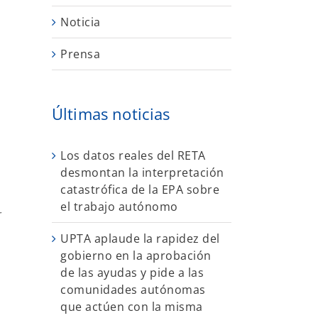
Noticia
Prensa
Últimas noticias
Los datos reales del RETA
desmontan la interpretación
catastrófica de la EPA sobre
el trabajo autónomo
r
UPTA aplaude la rapidez del
gobierno en la aprobación
de las ayudas y pide a las
comunidades autónomas
que actúen con la misma