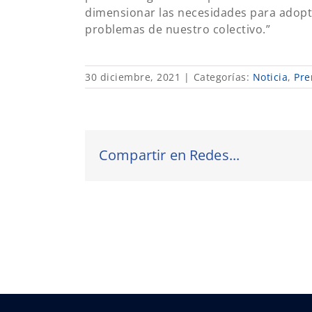
dimensionar las necesidades para adopt
problemas de nuestro colectivo.”
30 diciembre, 2021
|
Categorías:
Noticia
,
Pre
Compartir en Redes...