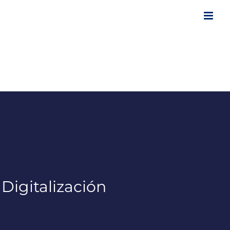
igitalización