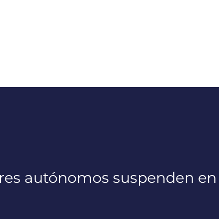
ores autónomos suspenden en D