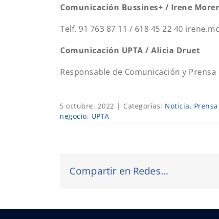
Comunicación Bussines+ / Irene More
Telf. 91 763 87 11 / 618 45 22 40 irene
Comunicación UPTA / Alicia Druet
Responsable de Comunicación y Prensa 
5 octubre, 2022
|
Categorías:
Noticia
,
Prensa
negocio
,
UPTA
Compartir en Redes...