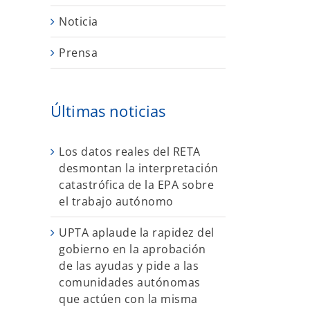
Noticia
Prensa
Últimas noticias
Los datos reales del RETA
desmontan la interpretación
catastrófica de la EPA sobre
el trabajo autónomo
UPTA aplaude la rapidez del
gobierno en la aprobación
de las ayudas y pide a las
comunidades autónomas
que actúen con la misma