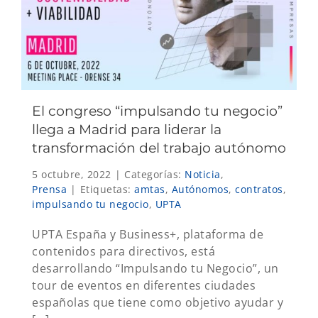
El congreso “impulsando tu negocio”
llega a Madrid para liderar la
transformación del trabajo autónomo
5 octubre, 2022
|
Categorías:
Noticia
,
Prensa
|
Etiquetas:
amtas
,
Autónomos
,
contratos
,
impulsando tu negocio
,
UPTA
UPTA España y Business+, plataforma de
contenidos para directivos, está
desarrollando “Impulsando tu Negocio”, un
tour de eventos en diferentes ciudades
españolas que tiene como objetivo ayudar y