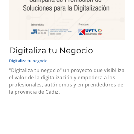
Digitaliza tu Negocio
Digitaliza tu negocio
"Digitaliza tu negocio" un proyecto que visibiliza
el valor de la digitalización y empodera a los
profesionales, autónomos y emprendedores de
la provincia de Cádiz.