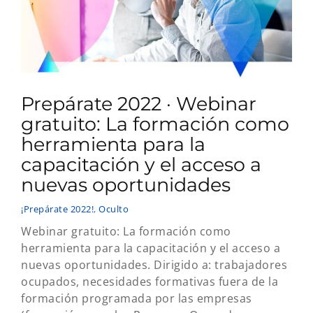
Prepárate 2022 · Webinar
gratuito: La formación como
herramienta para la
capacitación y el acceso a
nuevas oportunidades
¡Prepárate 2022!
,
Oculto
Webinar gratuito: La formación como
herramienta para la capacitación y el acceso a
nuevas oportunidades. Dirigido a: trabajadores
ocupados, necesidades formativas fuera de la
formación programada por las empresas