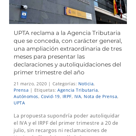
UPTA reclama a la Agencia Tributaria
que se conceda, con carácter general,
una ampliación extraordinaria de tres
meses para presentar las
declaraciones y autoliquidaciones del
primer trimestre del año
21 marzo, 2020
|
Categorías:
Noticia
,
Prensa
|
Etiquetas:
Agencia Tributaria
,
Autónomos
,
Covid-19
,
IRPF
,
IVA
,
Nota de Prensa
,
UPTA
La propuesta supondría poder autoliquidar
el IVA y el IRPF del primer trimestre a 20 de
julio, sin recargos ni reclamaciones de