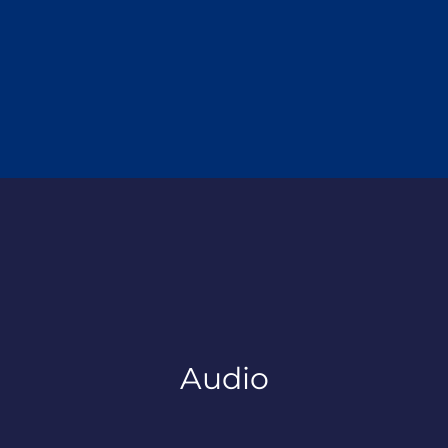
Audio