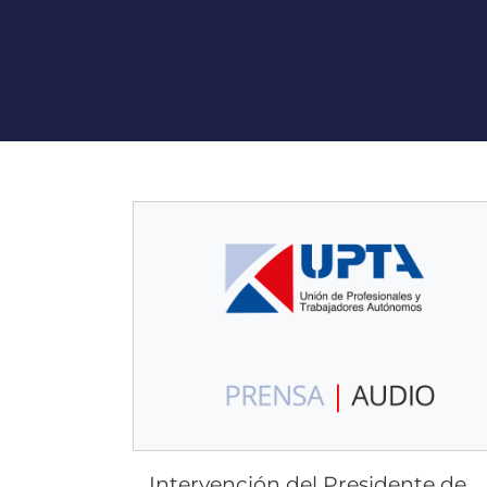
Intervención del Presidente de