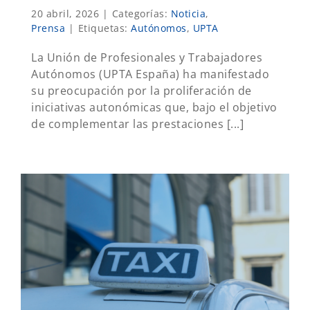
20 abril, 2026
|
Categorías:
Noticia
,
Prensa
|
Etiquetas:
Autónomos
,
UPTA
La Unión de Profesionales y Trabajadores
Autónomos (UPTA España) ha manifestado
su preocupación por la proliferación de
iniciativas autonómicas que, bajo el objetivo
de complementar las prestaciones [...]