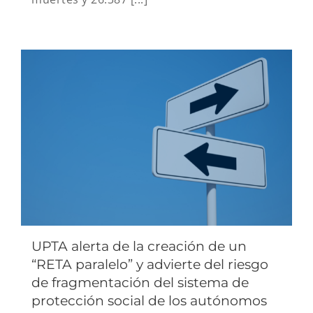
UPTA alerta de la creación de un
“RETA paralelo” y advierte del riesgo
de fragmentación del sistema de
protección social de los autónomos