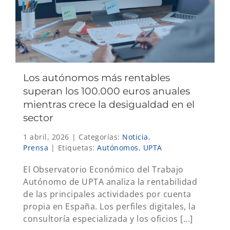
Los autónomos más rentables
superan los 100.000 euros anuales
mientras crece la desigualdad en el
sector
1 abril, 2026
|
Categorías:
Noticia
,
Prensa
|
Etiquetas:
Autónomos
,
UPTA
El Observatorio Económico del Trabajo
Autónomo de UPTA analiza la rentabilidad
de las principales actividades por cuenta
propia en España. Los perfiles digitales, la
consultoría especializada y los oficios [...]