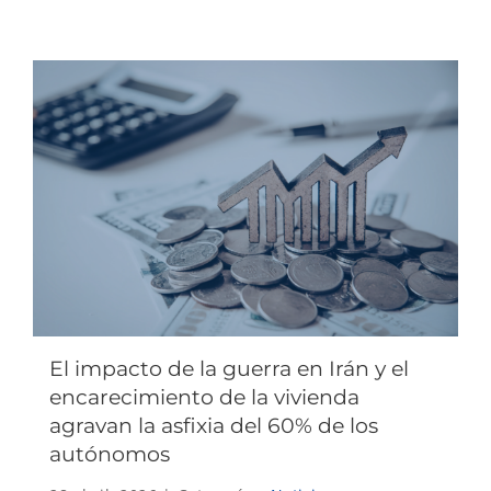
El impacto de la guerra en Irán y el
encarecimiento de la vivienda
agravan la asfixia del 60% de los
autónomos