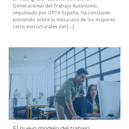
Generacional del Trabajo Autónomo,
impulsado por UPTA España, ha concluido
poniendo sobre la mesa uno de los mayores
retos estructurales del [...]
El nuevo modelo del trabajo