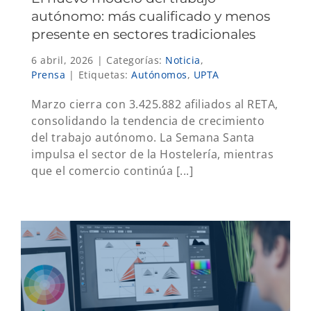
autónomo: más cualificado y menos
presente en sectores tradicionales
6 abril, 2026
|
Categorías:
Noticia
,
Prensa
|
Etiquetas:
Autónomos
,
UPTA
Marzo cierra con 3.425.882 afiliados al RETA,
consolidando la tendencia de crecimiento
del trabajo autónomo. La Semana Santa
impulsa el sector de la Hostelería, mientras
que el comercio continúa [...]