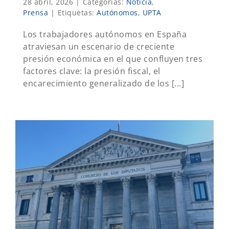
28 abril, 2026
|
Categorías:
Noticia
,
Prensa
|
Etiquetas:
Autónomos
,
UPTA
Los trabajadores autónomos en España
atraviesan un escenario de creciente
presión económica en el que confluyen tres
factores clave: la presión fiscal, el
encarecimiento generalizado de los [...]