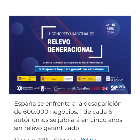
España se enfrenta a la desaparición
de 600.000 negocios: 1 de cada 6
autónomos se jubilará en cinco años
sin relevo garantizado
31 marzo, 2026
|
Categorías:
Noticia
,