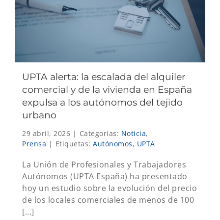
UPTA alerta: la escalada del alquiler
comercial y de la vivienda en España
expulsa a los autónomos del tejido
urbano
29 abril, 2026
|
Categorías:
Noticia
,
Prensa
|
Etiquetas:
Autónomos
,
UPTA
La Unión de Profesionales y Trabajadores
Autónomos (UPTA España) ha presentado
hoy un estudio sobre la evolución del precio
de los locales comerciales de menos de 100
[...]