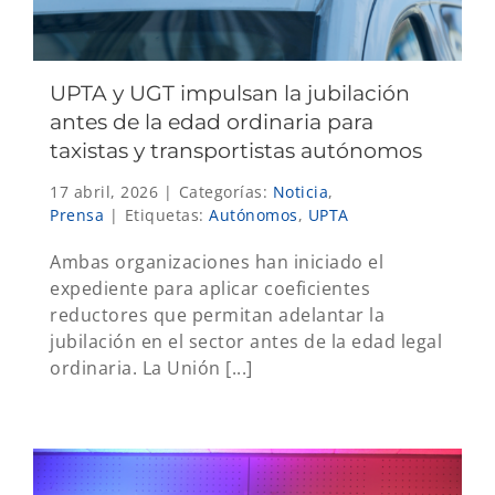
UPTA y UGT impulsan la jubilación
antes de la edad ordinaria para
taxistas y transportistas autónomos
17 abril, 2026
|
Categorías:
Noticia
,
Prensa
|
Etiquetas:
Autónomos
,
UPTA
Ambas organizaciones han iniciado el
expediente para aplicar coeficientes
reductores que permitan adelantar la
jubilación en el sector antes de la edad legal
ordinaria. La Unión [...]