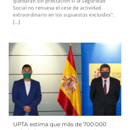
quedarán sin prestación si la Seguridad
Social no renueva el cese de actividad
extraordinario en los supuestos excluidos”.
[...]
UPTA estima que más de 700.000