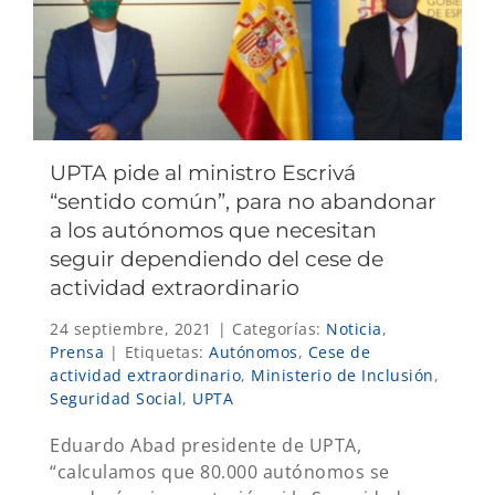
UPTA pide al ministro Escrivá
“sentido común”, para no abandonar
a los autónomos que necesitan
seguir dependiendo del cese de
actividad extraordinario
24 septiembre, 2021
|
Categorías:
Noticia
,
Prensa
|
Etiquetas:
Autónomos
,
Cese de
actividad extraordinario
,
Ministerio de Inclusión
,
Seguridad Social
,
UPTA
Eduardo Abad presidente de UPTA,
“calculamos que 80.000 autónomos se