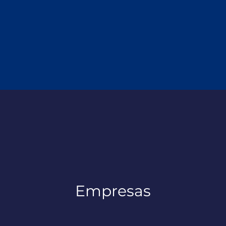
Empresas