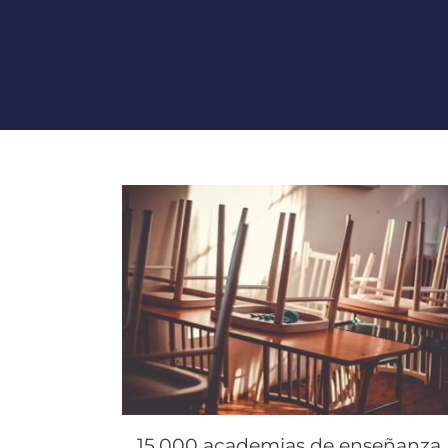
15.000 academias de enseñanza