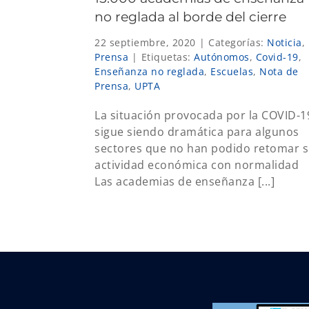
no reglada al borde del cierre
22 septiembre, 2020
|
Categorías:
Noticia
,
Prensa
|
Etiquetas:
Autónomos
,
Covid-19
,
Enseñanza no reglada
,
Escuelas
,
Nota de
Prensa
,
UPTA
La situación provocada por la COVID-1
sigue siendo dramática para algunos
sectores que no han podido retomar 
actividad económica con normalidad
Las academias de enseñanza [...]