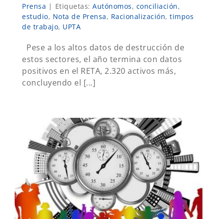
Prensa
|
Etiquetas:
Autónomos
,
conciliación
,
estudio
,
Nota de Prensa
,
Racionalización
,
timpos
de trabajo
,
UPTA
Pese a los altos datos de destrucción de
estos sectores, el año termina con datos
positivos en el RETA, 2.320 activos más,
concluyendo el [...]