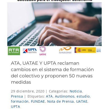
ATA, UATAE Y UPTA reclaman
cambios en el sistema de formación
del colectivo y proponen 50 nuevas
medidas
29 diciembre, 2020
|
Categorías:
Noticia
,
Prensa
|
Etiquetas:
ATA
,
Autónomos
,
estudio
,
formación
,
FUNDAE
,
Nota de Prensa
,
UATAE
,
UPTA