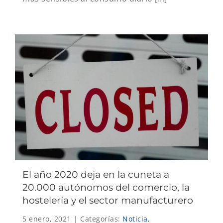
El año 2020 deja en la cuneta a
20.000 autónomos del comercio, la
hostelería y el sector manufacturero
5 enero, 2021
|
Categorías:
Noticia
,