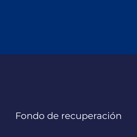
Fondo de recuperación