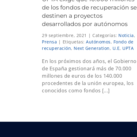
de los fondos de recuperación se
destinen a proyectos
desarrollados por autónomos
29 septiembre, 2021
|
Categorías:
Noticia
,
Prensa
|
Etiquetas:
Autónomos
,
Fondo de
recuperación
,
Next Generation
,
U.E
,
UPTA
En los próximos dos años, el Gobierno
de España gestionará más de 70.000
millones de euros de los 140.000
procedentes de la unión europea, los
conocidos como fondos [...]