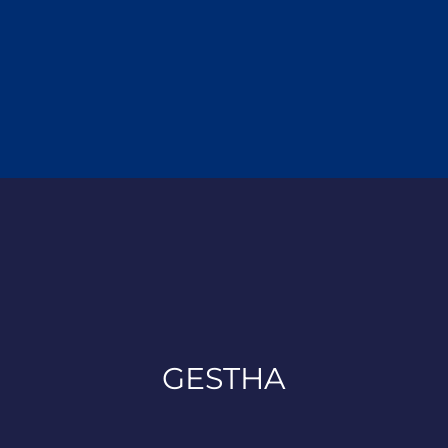
GESTHA