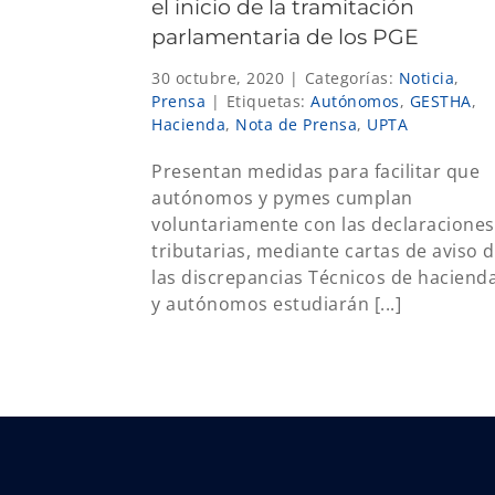
el inicio de la tramitación
parlamentaria de los PGE
30 octubre, 2020
|
Categorías:
Noticia
,
Prensa
|
Etiquetas:
Autónomos
,
GESTHA
,
Hacienda
,
Nota de Prensa
,
UPTA
Presentan medidas para facilitar que
autónomos y pymes cumplan
voluntariamente con las declaraciones
tributarias, mediante cartas de aviso 
las discrepancias Técnicos de haciend
y autónomos estudiarán [...]