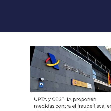
UPTA y GESTHA proponen
medidas contra el fraude fiscal e